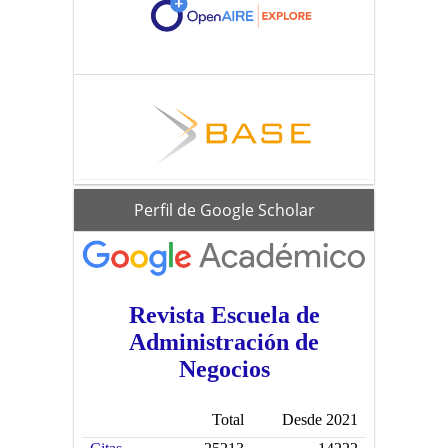
scholar
Perfil de Google Scholar