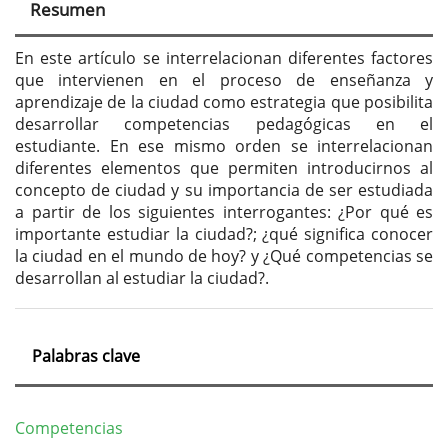
Resumen
del
artículo
En este artículo se interrelacionan diferentes factores
que intervienen en el proceso de enseñanza y
aprendizaje de la ciudad como estrategia que posibilita
desarrollar competencias pedagógicas en el
estudiante. En ese mismo orden se interrelacionan
diferentes elementos que permiten introducirnos al
concepto de ciudad y su importancia de ser estudiada
a partir de los siguientes interrogantes: ¿Por qué es
importante estudiar la ciudad?; ¿qué significa conocer
la ciudad en el mundo de hoy? y ¿Qué competencias se
desarrollan al estudiar la ciudad?.
Palabras clave
Competencias