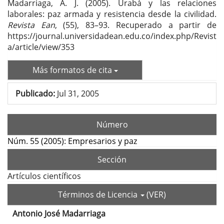
Madarriaga, A. J. (2005). Urabá y las relaciones
laborales: paz armada y resistencia desde la civilidad.
Revista Ean
, (55), 83–93. Recuperado a partir de
https://journal.universidadean.edu.co/index.php/Revist
a/article/view/353
Más formatos de cita
Publicado:
Jul 31, 2005
Número
Núm. 55 (2005): Empresarios y paz
Sección
Artículos científicos
Términos de Licencia
(VER)
Antonio José Madarriaga
Contenido