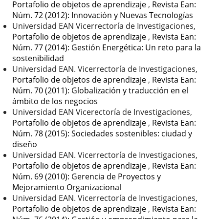
Portafolio de objetos de aprendizaje
,
Revista Ean:
Núm. 72 (2012): Innovación y Nuevas Tecnologías
Universidad EAN Vicerrectoría de Investigaciones,
Portafolio de objetos de aprendizaje
,
Revista Ean:
Núm. 77 (2014): Gestión Energética: Un reto para la
sostenibilidad
Universidad EAN. Vicerrectoría de Investigaciones,
Portafolio de objetos de aprendizaje
,
Revista Ean:
Núm. 70 (2011): Globalización y traducción en el
ámbito de los negocios
Universidad EAN Vicerectoría de Investigaciones,
Portafolio de objetos de aprendizaje
,
Revista Ean:
Núm. 78 (2015): Sociedades sostenibles: ciudad y
diseño
Universidad EAN. Vicerrectoría de Investigaciones,
Portafolio de objetos de aprendizaje
,
Revista Ean:
Núm. 69 (2010): Gerencia de Proyectos y
Mejoramiento Organizacional
Universidad EAN. Vicerrectoría de Investigaciones,
Portafolio de objetos de aprendizaje
,
Revista Ean: