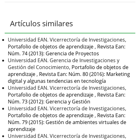
Detalles
Artículos similares
del
artículo
Universidad EAN. Vicerrectoría de Investigaciones,
Portafolio de objetos de aprendizaje
,
Revista Ean:
Núm. 74 (2013): Gerencia de Proyectos
Universidad EAN. Gerencia de Investigaciones y
Gestión del Conocimiento,
Portafolio de objetos de
aprendizaje
,
Revista Ean: Núm. 80 (2016): Marketing
digital y algunas tendencias en tecnología
Universidad EAN. Vicerrectoría de Investigaciones,
Portafolio de objetos de aprendizaje
,
Revista Ean:
Núm. 73 (2012): Gerencia y Gestión
Universidad EAN. Vicerrectoría de Investigaciones,
Portafolio de objetos de aprendizaje
,
Revista Ean:
Núm. 79 (2015): Gestión de ambientes virtuales de
aprendizaje
Universidad EAN. Vicerrectoría de Investigaciones,