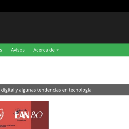
s
Avisos
Acerca de
digital y algunas tendencias en tecnología