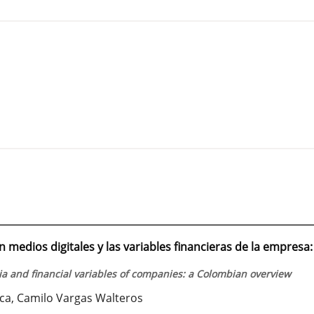
n medios digitales y las variables financieras de la empresa
ia and financial variables of companies: a Colombian overview
ca, Camilo Vargas Walteros