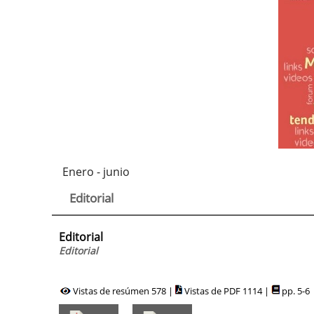
Enero - junio
Editorial
Editorial
Editorial
Vistas de resúmen 578 |
Vistas de PDF 1114 |
pp. 5-6