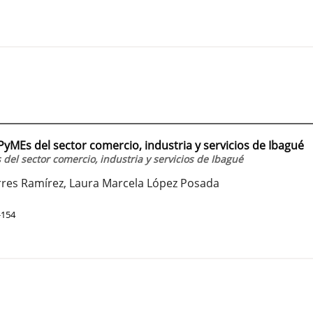
PyMEs del sector comercio, industria y servicios de Ibagué
del sector comercio, industria y servicios de Ibagué
orres Ramírez, Laura Marcela López Posada
-154