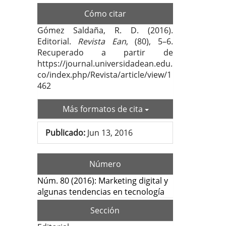
Cómo citar
Gómez Saldaña, R. D. (2016).
Editorial.
Revista Ean
, (80), 5–6.
Recuperado a partir de
https://journal.universidadean.edu.
co/index.php/Revista/article/view/1
462
Más formatos de cita
Publicado:
Jun 13, 2016
Número
Núm. 80 (2016): Marketing digital y
algunas tendencias en tecnología
Sección