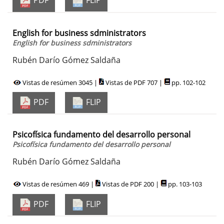
PDF
FLIP
English for business sdministrators
English for business sdministrators
Rubén Darío Gómez Saldaña
Vistas de resúmen 3045 |
Vistas de PDF 707 |
pp. 102-102
PDF
FLIP
Psicofísica fundamento del desarrollo personal
Psicofísica fundamento del desarrollo personal
Rubén Darío Gómez Saldaña
Vistas de resúmen 469 |
Vistas de PDF 200 |
pp. 103-103
PDF
FLIP