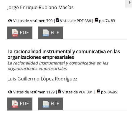
Jorge Enrique Rubiano Macías
Vistas de resúmen 790 |
Vistas de PDF 386 |
pp. 74-83
PDF
FLIP
La racionalidad instrumental y comunicativa en las
organizaciones empresariales
La racionalidad instrumental y comunicativa en las
organizaciones empresariales
Luis Guillermo López Rodríguez
Vistas de resúmen 1129 |
Vistas de PDF 381 |
pp. 84-95
PDF
FLIP