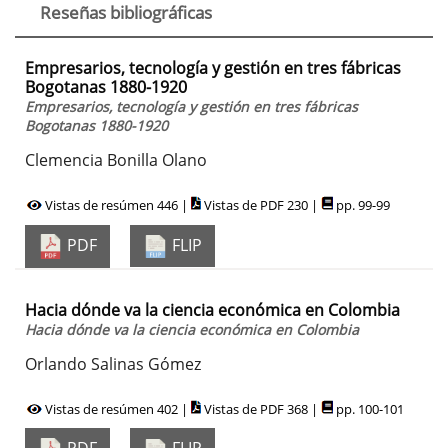
Reseñas bibliográficas
Empresarios, tecnología y gestión en tres fábricas
Bogotanas 1880-1920
Empresarios, tecnología y gestión en tres fábricas
Bogotanas 1880-1920
Clemencia Bonilla Olano
Vistas de resúmen 446 |
Vistas de PDF 230 |
pp. 99-99
PDF
FLIP
Hacia dónde va la ciencia económica en Colombia
Hacia dónde va la ciencia económica en Colombia
Orlando Salinas Gómez
Vistas de resúmen 402 |
Vistas de PDF 368 |
pp. 100-101