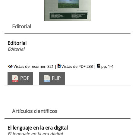
Editorial
Editorial
Editorial
Vistas de resúmen 321 |
Vistas de PDF 233 |
pp. 1-4
PDF
FLIP
Artículos científicos
El lenguaje en la era digital
El lenguaje en la era digital