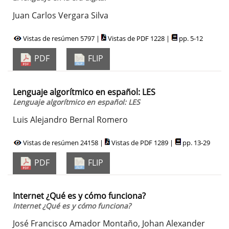
Juan Carlos Vergara Silva
Vistas de resúmen 5797 |
Vistas de PDF 1228 |
pp. 5-12
PDF
FLIP
Lenguaje algorítmico en español: LES
Lenguaje algorítmico en español: LES
Luis Alejandro Bernal Romero
Vistas de resúmen 24158 |
Vistas de PDF 1289 |
pp. 13-29
PDF
FLIP
Internet ¿Qué es y cómo funciona?
Internet ¿Qué es y cómo funciona?
José Francisco Amador Montaño, Johan Alexander