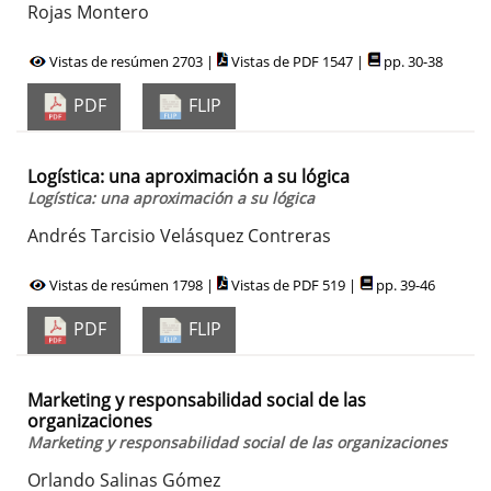
Rojas Montero
Vistas de resúmen 2703 |
Vistas de PDF 1547 |
pp. 30-38
PDF
FLIP
Logística: una aproximación a su lógica
Logística: una aproximación a su lógica
Andrés Tarcisio Velásquez Contreras
Vistas de resúmen 1798 |
Vistas de PDF 519 |
pp. 39-46
PDF
FLIP
Marketing y responsabilidad social de las
organizaciones
Marketing y responsabilidad social de las organizaciones
Orlando Salinas Gómez