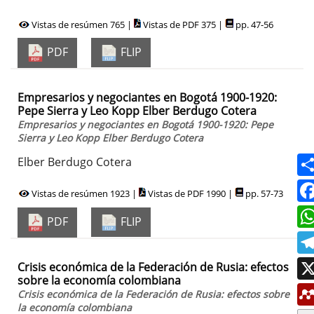
Vistas de resúmen 765 |
Vistas de PDF 375 |
pp. 47-56
PDF
FLIP
Empresarios y negociantes en Bogotá 1900-1920:
Pepe Sierra y Leo Kopp Elber Berdugo Cotera
Empresarios y negociantes en Bogotá 1900-1920: Pepe
Sierra y Leo Kopp Elber Berdugo Cotera
Elber Berdugo Cotera
Vistas de resúmen 1923 |
Vistas de PDF 1990 |
pp. 57-73
PDF
FLIP
Crisis económica de la Federación de Rusia: efectos
sobre la economía colombiana
Crisis económica de la Federación de Rusia: efectos sobre
la economía colombiana