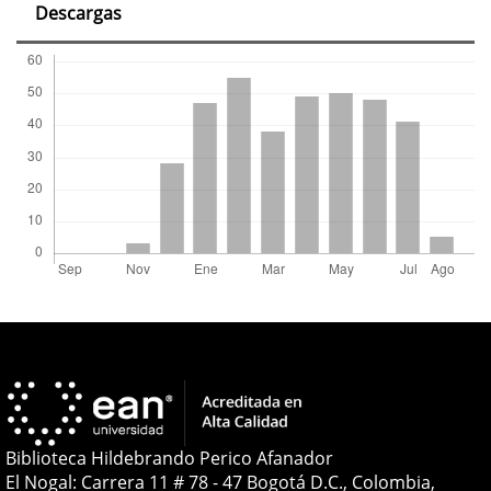
Descargas
Biblioteca Hildebrando Perico Afanador
El Nogal: Carrera 11 # 78 - 47 Bogotá D.C., Colombia,