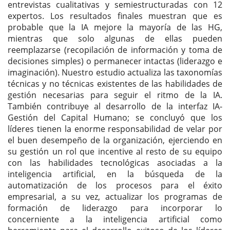
entrevistas cualitativas y semiestructuradas con 12
expertos. Los resultados finales muestran que es
probable que la IA mejore la mayoría de las HG,
mientras que solo algunas de ellas pueden
reemplazarse (recopilación de información y toma de
decisiones simples) o permanecer intactas (liderazgo e
imaginación). Nuestro estudio actualiza las taxonomías
técnicas y no técnicas existentes de las habilidades de
gestión necesarias para seguir el ritmo de la IA.
También contribuye al desarrollo de la interfaz IA-
Gestión del Capital Humano; se concluyó que los
líderes tienen la enorme responsabilidad de velar por
el buen desempeño de la organización, ejerciendo en
su gestión un rol que incentive al resto de su equipo
con las habilidades tecnológicas asociadas a la
inteligencia artificial, en la búsqueda de la
automatización de los procesos para el éxito
empresarial, a su vez, actualizar los programas de
formación de liderazgo para incorporar lo
concerniente a la inteligencia artificial como