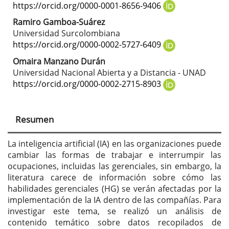
principal
https://orcid.org/0000-0001-8656-9406
del
Ramiro Gamboa-Suárez
Universidad Surcolombiana
artículo
https://orcid.org/0000-0002-5727-6409
Omaira Manzano Durán
Universidad Nacional Abierta y a Distancia - UNAD
https://orcid.org/0000-0002-2715-8903
Resumen
La inteligencia artificial (IA) en las organizaciones puede
cambiar las formas de trabajar e interrumpir las
ocupaciones, incluidas las gerenciales, sin embargo, la
literatura carece de información sobre cómo las
habilidades gerenciales (HG) se verán afectadas por la
implementación de la IA dentro de las compañías. Para
investigar este tema, se realizó un análisis de
contenido temático sobre datos recopilados de