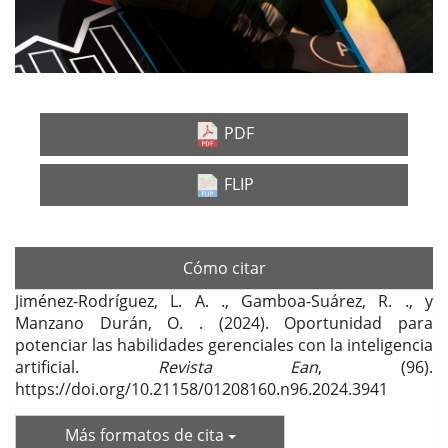
PDF
FLIP
Cómo citar
Jiménez-Rodríguez, L. A. ., Gamboa-Suárez, R. ., y
Manzano Durán, O. . (2024). Oportunidad para
potenciar las habilidades gerenciales con la inteligencia
artificial.
Revista Ean
, (96).
https://doi.org/10.21158/01208160.n96.2024.3941
Más formatos de cita