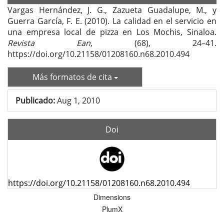
Vargas Hernández, J. G., Zazueta Guadalupe, M., y
Guerra García, F. E. (2010). La calidad en el servicio en
una empresa local de pizza en Los Mochis, Sinaloa.
Revista Ean
, (68), 24–41.
https://doi.org/10.21158/01208160.n68.2010.494
Más formatos de cita
Publicado:
Aug 1, 2010
Doi
https://doi.org/10.21158/01208160.n68.2010.494
Dimensions
PlumX