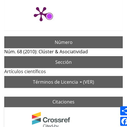
Número
Núm. 68 (2010): Clúster & Asociatividad
Sección
Artículos científicos
Términos de Licencia
(VER)
Citaciones