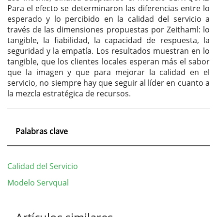
Para el efecto se determinaron las diferencias entre lo
esperado y lo percibido en la calidad del servicio a
través de las dimensiones propuestas por Zeithaml: lo
tangible, la fiabilidad, la capacidad de respuesta, la
seguridad y la empatía. Los resultados muestran en lo
tangible, que los clientes locales esperan más el sabor
que la imagen y que para mejorar la calidad en el
servicio, no siempre hay que seguir al líder en cuanto a
la mezcla estratégica de recursos.
Palabras clave
Calidad del Servicio
Modelo Servqual
Detalles