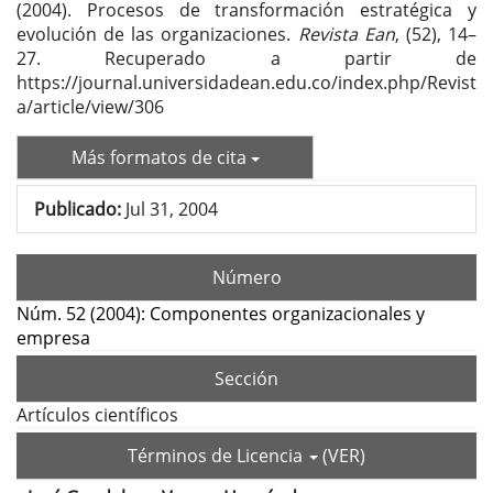
(2004). Procesos de transformación estratégica y
evolución de las organizaciones.
Revista Ean
, (52), 14–
27. Recuperado a partir de
https://journal.universidadean.edu.co/index.php/Revist
a/article/view/306
Más formatos de cita
Publicado:
Jul 31, 2004
Número
Núm. 52 (2004): Componentes organizacionales y
empresa
Sección
Artículos científicos
Términos de Licencia
(VER)