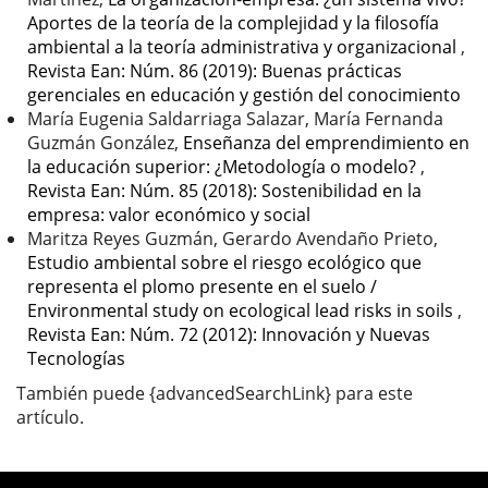
Aportes de la teoría de la complejidad y la filosofía
ambiental a la teoría administrativa y organizacional
,
Revista Ean: Núm. 86 (2019): Buenas prácticas
gerenciales en educación y gestión del conocimiento
María Eugenia Saldarriaga Salazar, María Fernanda
Guzmán González,
Enseñanza del emprendimiento en
la educación superior: ¿Metodología o modelo?
,
Revista Ean: Núm. 85 (2018): Sostenibilidad en la
empresa: valor económico y social
Maritza Reyes Guzmán, Gerardo Avendaño Prieto,
Estudio ambiental sobre el riesgo ecológico que
representa el plomo presente en el suelo /
Environmental study on ecological lead risks in soils
,
Revista Ean: Núm. 72 (2012): Innovación y Nuevas
Tecnologías
También puede {advancedSearchLink} para este
artículo.