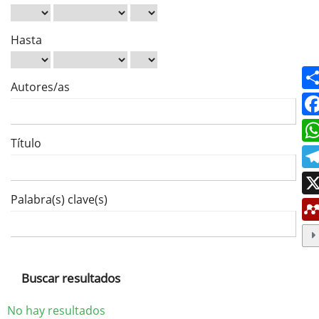
Hasta
Autores/as
Título
Palabra(s) clave(s)
Buscar resultados
No hay resultados