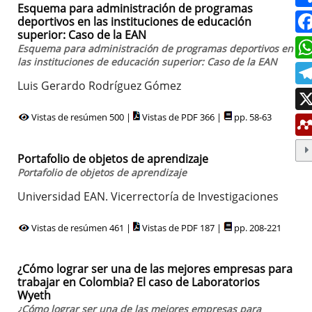
Esquema para administración de programas
deportivos en las instituciones de educación
superior: Caso de la EAN
Esquema para administración de programas deportivos en
las instituciones de educación superior: Caso de la EAN
Luis Gerardo Rodríguez Gómez
Vistas de resúmen 500 |
Vistas de PDF 366 |
pp. 58-63
Portafolio de objetos de aprendizaje
Portafolio de objetos de aprendizaje
Universidad EAN. Vicerrectoría de Investigaciones
Vistas de resúmen 461 |
Vistas de PDF 187 |
pp. 208-221
¿Cómo lograr ser una de las mejores empresas para
trabajar en Colombia? El caso de Laboratorios
Wyeth
¿Cómo lograr ser una de las mejores empresas para