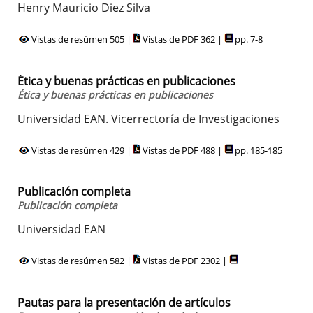
Henry Mauricio Diez Silva
Vistas de resúmen 505 |
Vistas de PDF 362 |
pp. 7-8
Ética y buenas prácticas en publicaciones
Ética y buenas prácticas en publicaciones
Universidad EAN. Vicerrectoría de Investigaciones
Vistas de resúmen 429 |
Vistas de PDF 488 |
pp. 185-185
Publicación completa
Publicación completa
Universidad EAN
Vistas de resúmen 582 |
Vistas de PDF 2302 |
Pautas para la presentación de artículos