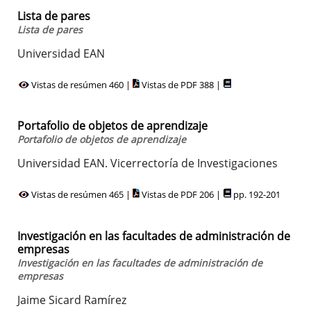
Lista de pares
Lista de pares
Universidad EAN
Vistas de resúmen 460 |
Vistas de PDF 388 |
Portafolio de objetos de aprendizaje
Portafolio de objetos de aprendizaje
Universidad EAN. Vicerrectoría de Investigaciones
Vistas de resúmen 465 |
Vistas de PDF 206 |
pp. 192-201
Investigación en las facultades de administración de
empresas
Investigación en las facultades de administración de
empresas
Jaime Sicard Ramírez