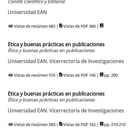
Comité Científico y Editorial
Universidad EAN
Vistas de resúmen 483 |
Vistas de PDF 368 |
Ética y buenas prácticas en publicaciones
Ética y buenas prácticas en publicaciones
Universidad EAN. Vicerrectoría de Investigaciones
Vistas de resúmen 576 |
Vistas de PDF 166 |
pp. 200
Ética y buenas prácticas en publicaciones
Ética y buenas prácticas en publicaciones
Universidad EAN. Vicerrectoría de Investigaciones
Vistas de resúmen 383 |
Vistas de PDF 162 |
pp. 210-210