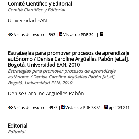
Comité Científico y Editorial
Comité Científico y Editorial
Universidad EAN
Vistas de resúmen 393 |
Vistas de PDF 304 |
Estrategias para promover procesos de aprendizaje
autónomo / Denise Caroline Argüelles Pabón [et.al].
Bogotá. Universidad EAN. 2010
Estrategias para promover procesos de aprendizaje
autónomo / Denise Caroline Argüelles Pabón [et.al].
Bogotá. Universidad EAN. 2010
Denise Caroline Argüelles Pabón
Vistas de resúmen 4972 |
Vistas de PDF 2897 |
pp. 209-211
Editorial
Editorial