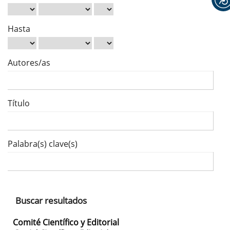
Hasta
Autores/as
Título
Palabra(s) clave(s)
Buscar resultados
Comité Científico y Editorial