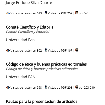
Jorge Enrique Silva Duarte
Vistas de resúmen 613 |
Vistas de PDF 269 |
pp. 5-6
Comité Científico y Editorial
Comité Científico y Editorial
Universidad Ean
Vistas de resúmen 362 |
Vistas de PDF 167 |
Código de ética y buenas prácticas editoriales
Código de ética y buenas prácticas editoriales
Universidad EAN
Vistas de resúmen 558 |
Vistas de PDF 298 |
pp. 203-210
Pautas para la presentación de artículos