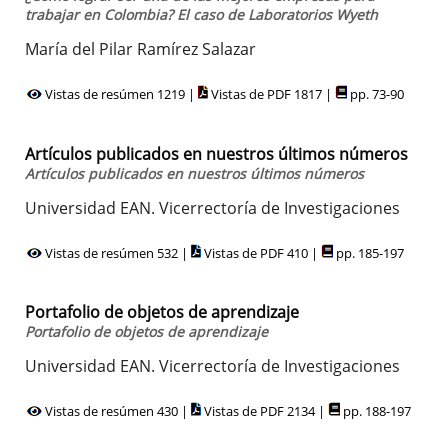
trabajar en Colombia? El caso de Laboratorios Wyeth
María del Pilar Ramírez Salazar
Vistas de resúmen 1219 |
Vistas de PDF 1817 |
pp. 73-90
Artículos publicados en nuestros últimos números
Artículos publicados en nuestros últimos números
Universidad EAN. Vicerrectoría de Investigaciones
Vistas de resúmen 532 |
Vistas de PDF 410 |
pp. 185-197
Portafolio de objetos de aprendizaje
Portafolio de objetos de aprendizaje
Universidad EAN. Vicerrectoría de Investigaciones
Vistas de resúmen 430 |
Vistas de PDF 2134 |
pp. 188-197