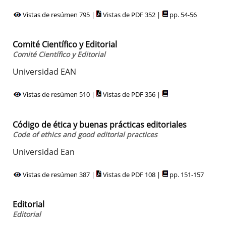
Vistas de resúmen 795 |
Vistas de PDF 352 |
pp. 54-56
Comité Científico y Editorial
Comité Científico y Editorial
Universidad EAN
Vistas de resúmen 510 |
Vistas de PDF 356 |
Código de ética y buenas prácticas editoriales
Code of ethics and good editorial practices
Universidad Ean
Vistas de resúmen 387 |
Vistas de PDF 108 |
pp. 151-157
Editorial
Editorial