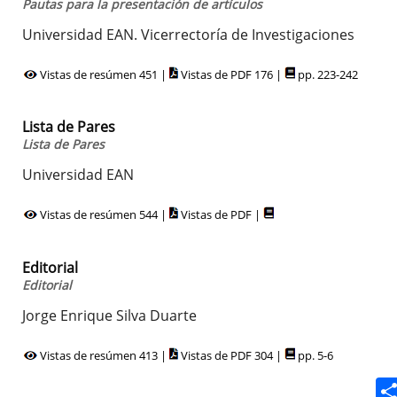
Pautas para la presentación de artículos
Universidad EAN. Vicerrectoría de Investigaciones
Vistas de resúmen 451 |
Vistas de PDF 176 |
pp. 223-242
Lista de Pares
Lista de Pares
Universidad EAN
Vistas de resúmen 544 |
Vistas de PDF |
Editorial
Editorial
Jorge Enrique Silva Duarte
Vistas de resúmen 413 |
Vistas de PDF 304 |
pp. 5-6