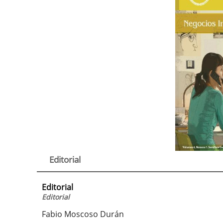
Editorial
Editorial
Editorial
Fabio Moscoso Durán