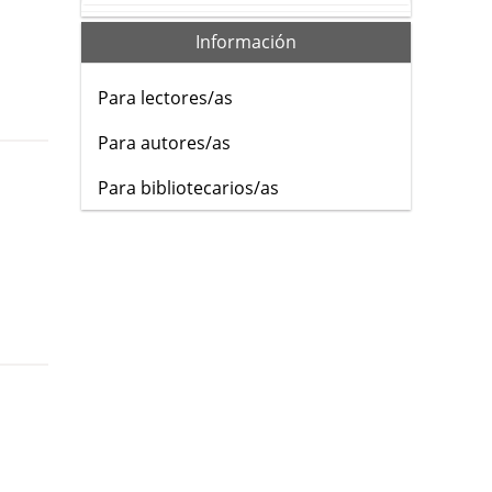
Información
Para lectores/as
Para autores/as
Para bibliotecarios/as