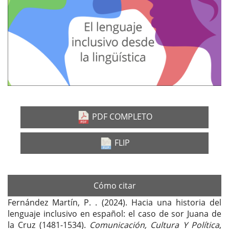
PDF COMPLETO
FLIP
Cómo citar
Fernández Martín, P. . (2024). Hacia una historia del
lenguaje inclusivo en español: el caso de sor Juana de
la Cruz (1481-1534).
Comunicación, Cultura Y Política
,