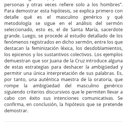
personas y otras veces refiere solo a los hombres”.
Para demostrar esta hipótesis, se explica primero con
detalle qué es el masculino genérico y qué
metodología se sigue en el análisis del sermón
seleccionado, esto es, el de Santa María, sacerdote
grande. Luego, se procede al estudio detallado de los
fenómenos registrados en dicho sermón, entre los que
destacan la feminización léxica, los desdoblamientos,
los epicenos y los sustantivos colectivos. Los ejemplos
demuestran que sor Juana de la Cruz introduce alguna
de estas estrategias para deshacer la ambigüedad y
permitir una única interpretación de sus palabras. Es,
por tanto, una auténtica maestra de la oratoria, que
rompe la ambigüedad del masculino genérico
siguiendo criterios discursivos que le permiten llevar a
cabo con éxito sus intenciones comunicativas. Se
confirma, en conclusión, la hipótesis que se pretende
demostrar.