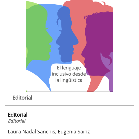
Editorial
Editorial
Editorial
Laura Nadal Sanchis, Eugenia Sainz