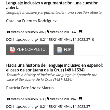
Lenguaje inclusivo y argumentación: una cuestión
abierta
Lenguaje inclusivo y argumentación: una cuestión abierta
Catalina Fuentes Rodríguez
Vistas de resúmen 706 |
Vistas de PDF 364 |
DOI
https://doi.org/10.21158/21451494.v14.2023.3710
PDF COMPLETO
FLIP
Hacia una historia del lenguaje inclusivo en español:
el caso de sor Juana de la Cruz (1481-1534)
Towards a history of inclusive language in Spanish: the
case of Sor Juana de la Cruz (1481-1534)
Patricia Fernández Martín
Vistas de resúmen 663 |
Vistas de PDF 194 |
DOI
https://doi.org/10.21158/21451494.v14.2023.3711