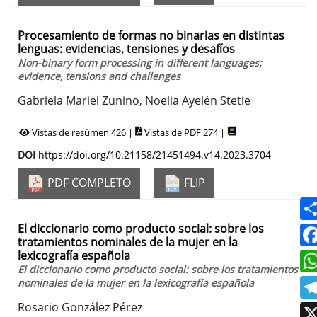
Procesamiento de formas no binarias en distintas
lenguas: evidencias, tensiones y desafíos
Non-binary form processing in different languages:
evidence, tensions and challenges
Gabriela Mariel Zunino, Noelia Ayelén Stetie
Vistas de resúmen 426 |
Vistas de PDF 274 |
DOI
https://doi.org/10.21158/21451494.v14.2023.3704
PDF COMPLETO
FLIP
El diccionario como producto social: sobre los
tratamientos nominales de la mujer en la
lexicografía española
El diccionario como producto social: sobre los tratamientos
nominales de la mujer en la lexicografía española
Rosario González Pérez