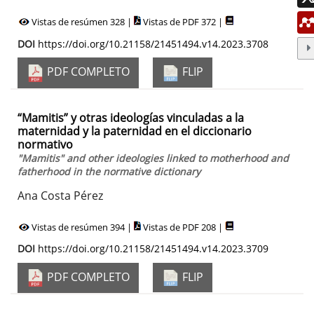
Vistas de resúmen 328 |
Vistas de PDF 372 |
DOI
https://doi.org/10.21158/21451494.v14.2023.3708
PDF COMPLETO
FLIP
“Mamitis” y otras ideologías vinculadas a la
maternidad y la paternidad en el diccionario
normativo
"Mamitis" and other ideologies linked to motherhood and
fatherhood in the normative dictionary
Ana Costa Pérez
Vistas de resúmen 394 |
Vistas de PDF 208 |
DOI
https://doi.org/10.21158/21451494.v14.2023.3709
PDF COMPLETO
FLIP