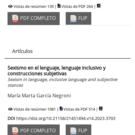
Vistas de resúmen 139 |
Vistas de PDF 264 |
PDF COMPLETO
FLIP
Artículos
Sexismo en el lenguaje, lenguaje inclusivo y
construcciones subjetivas
Sexism in language, inclusive language and subjective
stances
María Marta García Negroni
Vistas de resúmen 1081 |
Vistas de PDF 514 |
DOI
https://doi.org/10.21158/21451494.v14.2023.3703
PDF COMPLETO
FLIP