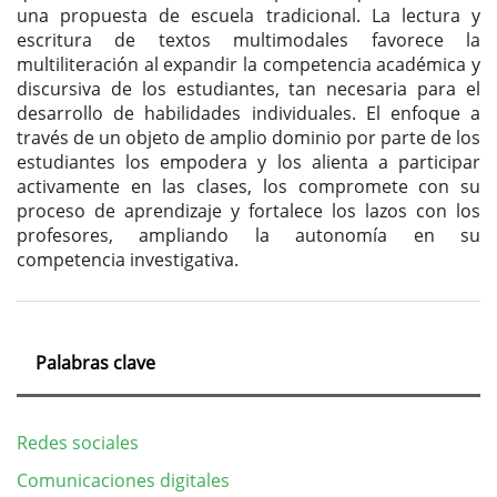
una propuesta de escuela tradicional. La lectura y
escritura de textos multimodales favorece la
multiliteración al expandir la competencia académica y
discursiva de los estudiantes, tan necesaria para el
desarrollo de habilidades individuales. El enfoque a
través de un objeto de amplio dominio por parte de los
estudiantes los empodera y los alienta a participar
activamente en las clases, los compromete con su
proceso de aprendizaje y fortalece los lazos con los
profesores, ampliando la autonomía en su
competencia investigativa.
Palabras clave
Redes sociales
Comunicaciones digitales