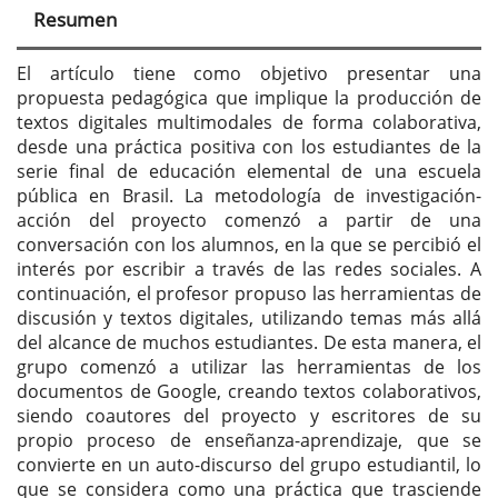
Resumen
El artículo tiene como objetivo presentar una
propuesta pedagógica que implique la producción de
textos digitales multimodales de forma colaborativa,
desde una práctica positiva con los estudiantes de la
serie final de educación elemental de una escuela
pública en Brasil. La metodología de investigación-
acción del proyecto comenzó a partir de una
conversación con los alumnos, en la que se percibió el
interés por escribir a través de las redes sociales. A
continuación, el profesor propuso las herramientas de
discusión y textos digitales, utilizando temas más allá
del alcance de muchos estudiantes. De esta manera, el
grupo comenzó a utilizar las herramientas de los
documentos de Google, creando textos colaborativos,
siendo coautores del proyecto y escritores de su
propio proceso de enseñanza-aprendizaje, que se
convierte en un auto-discurso del grupo estudiantil, lo
que se considera como una práctica que trasciende