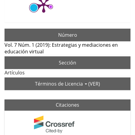
Número
Vol. 7 Núm. 1 (2019): Estrategias y mediaciones en
educación virtual
Sección
Artículos
Términos de Licencia
(VER)
Citaciones