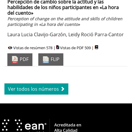
Percepción de cambio sobre la actitud y las
habilidades de los niños participantes en «La hora
del cuento»
Perception of change on the attitude and skills of children
participating in «La hora del cuento»
Laura Lucia Clavijo-Garzón, Leidy Roció Parra-Cantor
Vistas de resúmen 578 |
Vistas de PDF 509 |
PDF
FLIP
Ver todos los números