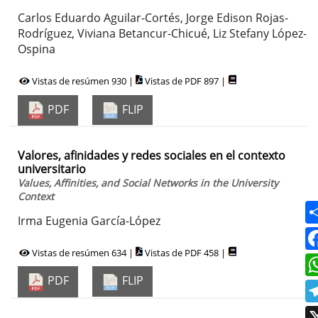
Carlos Eduardo Aguilar-Cortés, Jorge Edison Rojas-
Rodríguez, Viviana Betancur-Chicué, Liz Stefany López-
Ospina
Vistas de resúmen 930 |
Vistas de PDF 897 |
PDF
FLIP
Valores, afinidades y redes sociales en el contexto
universitario
Values, Affinities, and Social Networks in the University
Context
Irma Eugenia García-López
Vistas de resúmen 634 |
Vistas de PDF 458 |
PDF
FLIP