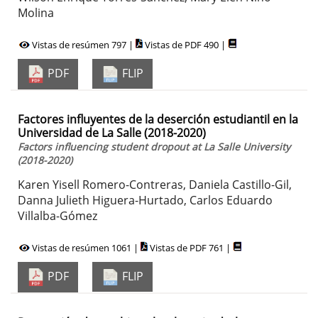
Molina
Vistas de resúmen 797 |
Vistas de PDF 490 |
PDF
FLIP
Factores influyentes de la deserción estudiantil en la
Universidad de La Salle (2018-2020)
Factors influencing student dropout at La Salle University
(2018-2020)
Karen Yisell Romero-Contreras, Daniela Castillo-Gil,
Danna Julieth Higuera-Hurtado, Carlos Eduardo
Villalba-Gómez
Vistas de resúmen 1061 |
Vistas de PDF 761 |
PDF
FLIP