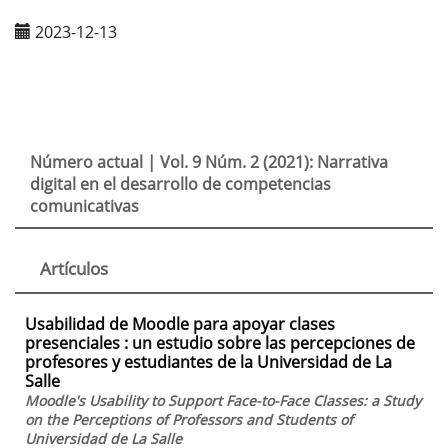
2023-12-13
Número actual |
Vol. 9 Núm. 2 (2021): Narrativa
digital en el desarrollo de competencias
comunicativas
Artículos
Usabilidad de Moodle para apoyar clases
presenciales : un estudio sobre las percepciones de
profesores y estudiantes de la Universidad de La
Salle
Moodle's Usability to Support Face-to-Face Classes: a Study
on the Perceptions of Professors and Students of
Universidad de La Salle