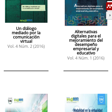
Un diálogo
Alternativas
mediado por la
digitales para el
comunicación
mejoramiento del
virtual
desempeño
Vol. 4 Núm. 2 (2016)
empresarial y
educativo
Vol. 4 Núm. 1 (2016)