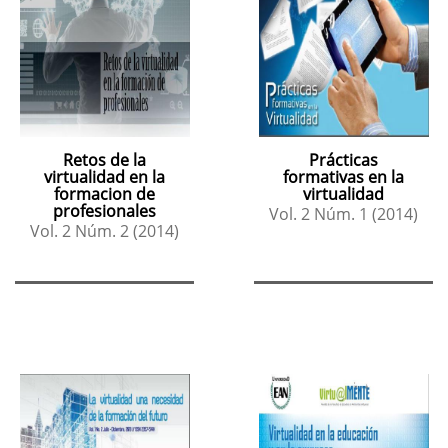
Retos de la
Prácticas
virtualidad en la
formativas en la
formacion de
virtualidad
profesionales
Vol. 2 Núm. 1 (2014)
Vol. 2 Núm. 2 (2014)