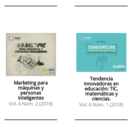
Tendencia
Marketing para
innovadoras en
máquinas y
educación: TIC,
personas
matemáticas y
inteligentes
ciencias.
Vol. 6 Núm. 2 (2018)
Vol. 6 Núm. 1 (2018)