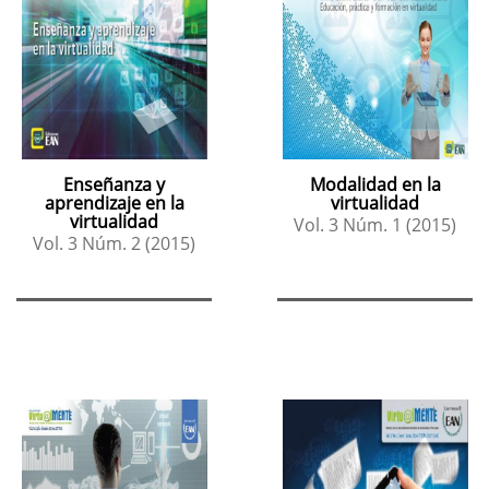
Enseñanza y
Modalidad en la
aprendizaje en la
virtualidad
virtualidad
Vol. 3 Núm. 1 (2015)
Vol. 3 Núm. 2 (2015)