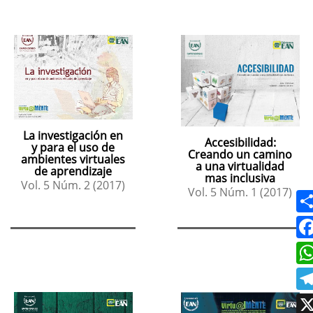
La investigación en
Accesibilidad:
y para el uso de
Creando un camino
ambientes virtuales
a una virtualidad
de aprendizaje
mas inclusiva
Vol. 5 Núm. 2 (2017)
Vol. 5 Núm. 1 (2017)