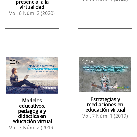
presencial a la
virtualidad
Vol. 8 Núm. 2 (2020)
Estrategias y
Modelos
mediaciones en
educativos,
educación virtual
pedagogía y
Vol. 7 Núm. 1 (2019)
didáctica en
educación virtual
Vol. 7 Núm. 2 (2019)