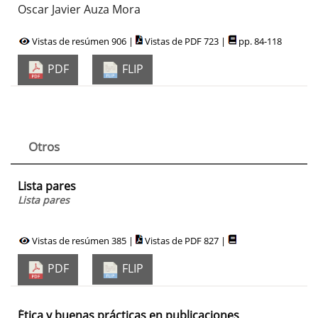
Oscar Javier Auza Mora
Vistas de resúmen 906 |
Vistas de PDF 723 |
pp. 84-118
PDF
FLIP
Otros
Lista pares
Lista pares
Vistas de resúmen 385 |
Vistas de PDF 827 |
PDF
FLIP
Ética y buenas prácticas en publicaciones