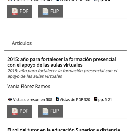
PDF
FLIP
Artículos
2015: año para fortalecer la formación presencial
con el apoyo de las aulas virtuales
2015: año para fortalecer la formación presencial con el
apoyo de las aulas virtuales
Vania Flórez Ramos
Vistas de resúmen 508 |
Vistas de PDF 320 |
pp. 5-21
PDF
FLIP
El rol del tutor en la educación Superior a distancia