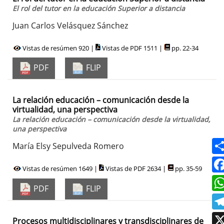
El rol del tutor en la educación Superior a distancia
Juan Carlos Velásquez Sánchez
Vistas de resúmen 920 |
Vistas de PDF 1511 |
pp. 22-34
PDF
FLIP
La relación educación – comunicación desde la
virtualidad, una perspectiva
La relación educación – comunicación desde la virtualidad,
una perspectiva
María Elsy Sepulveda Romero
Vistas de resúmen 1649 |
Vistas de PDF 2634 |
pp. 35-59
PDF
FLIP
Procesos multidisciplinares y transdisciplinares de