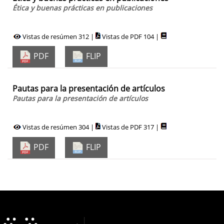
Ética y buenas prácticas en publicaciones
Vistas de resúmen 312 |
Vistas de PDF 104 |
PDF
FLIP
Pautas para la presentación de artículos
Pautas para la presentación de artículos
Vistas de resúmen 304 |
Vistas de PDF 317 |
PDF
FLIP