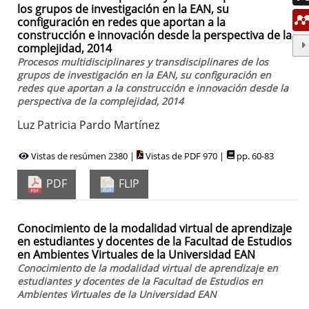
los grupos de investigación en la EAN, su
configuración en redes que aportan a la
construcción e innovación desde la perspectiva de la
complejidad, 2014
Procesos multidisciplinares y transdisciplinares de los
grupos de investigación en la EAN, su configuración en
redes que aportan a la construcción e innovación desde la
perspectiva de la complejidad, 2014
Luz Patricia Pardo Martínez
Vistas de resúmen 2380 |
Vistas de PDF 970 |
pp. 60-83
PDF
FLIP
Conocimiento de la modalidad virtual de aprendizaje
en estudiantes y docentes de la Facultad de Estudios
en Ambientes Virtuales de la Universidad EAN
Conocimiento de la modalidad virtual de aprendizaje en
estudiantes y docentes de la Facultad de Estudios en
Ambientes Virtuales de la Universidad EAN