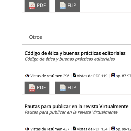
PDF
FLIP
Otros
Código de ética y buenas prácticas editoriales
Código de ética y buenas prácticas editoriales
Vistas de resúmen 296 |
Vistas de PDF 119 |
pp. 87-9
PDF
FLIP
Pautas para publicar en la revista Virtualmente
Pautas para publicar en la revista Virtualmente
Vistas de resúmen 437 |
Vistas de PDF 134 |
pp. 99-1