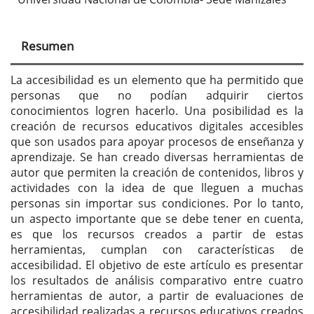
Resumen
La accesibilidad es un elemento que ha permitido que
personas que no podían adquirir ciertos
conocimientos logren hacerlo. Una posibilidad es la
creación de recursos educativos digitales accesibles
que son usados para apoyar procesos de enseñanza y
aprendizaje. Se han creado diversas herramientas de
autor que permiten la creación de contenidos, libros y
actividades con la idea de que lleguen a muchas
personas sin importar sus condiciones. Por lo tanto,
un aspecto importante que se debe tener en cuenta,
es que los recursos creados a partir de estas
herramientas, cumplan con características de
accesibilidad. El objetivo de este artículo es presentar
los resultados de análisis comparativo entre cuatro
herramientas de autor, a partir de evaluaciones de
accesibilidad realizadas a recursos educativos creados