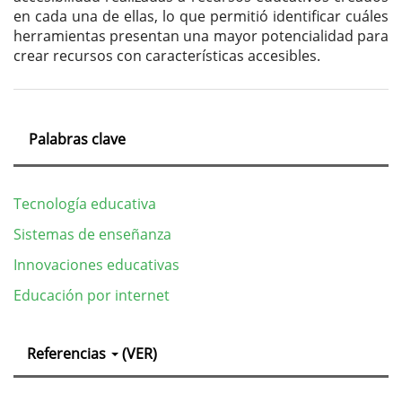
en cada una de ellas, lo que permitió identificar cuáles
herramientas presentan una mayor potencialidad para
crear recursos con características accesibles.
Palabras clave
Tecnología educativa
Sistemas de enseñanza
Innovaciones educativas
Educación por internet
Detalles
Referencias
(VER)
del