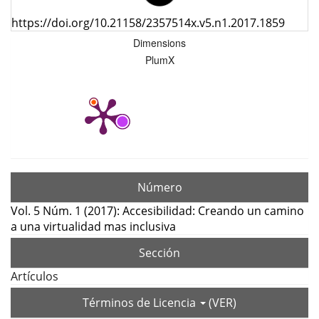
https://doi.org/10.21158/2357514x.v5.n1.2017.1859
Dimensions
PlumX
Número
Vol. 5 Núm. 1 (2017): Accesibilidad: Creando un camino
a una virtualidad mas inclusiva
Sección
Artículos
Términos de Licencia
(VER)