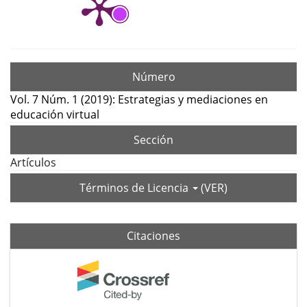
Número
Vol. 7 Núm. 1 (2019): Estrategias y mediaciones en
educación virtual
Sección
Artículos
Términos de Licencia
(VER)
Citaciones