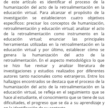
de este artículo es identificar el proceso de la
humanización del acto de la retroalimentación en la
educación virtual. Para alcanzar el propósito de la
investigación se establecieron cuatro objetivos
específicos: precisar los conceptos de humanización,
retroalimentación y educación virtual; analizar el acto
de la retroalimentación como instrumento en la
educación virtual; enunciar las principales
herramientas utilizadas en la retroalimentación en la
educación virtual y por último, establecer cómo se
genera la humanización del acto de la
retroalimentación. En el aspecto metodológico lo que
se hizo fue revisar y analizar literatura de
investigaciones y estudios realizados por diferentes
autores tanto nacionales como extranjeros. Entre los
hallazgos encontrados se destaca que el proceso de la
humanización del acto de la retroalimentación en la
educación virtual, se refleja en el seguimiento que se
hace al estudiante, el conocimiento que se tiene de sus
dificultades, el progreso que se da a su aprendizaje y
en la identificación de su contexto.