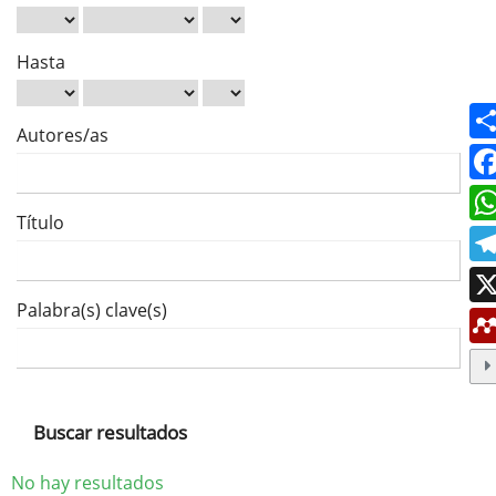
Hasta
Autores/as
Título
Palabra(s) clave(s)
Buscar resultados
No hay resultados