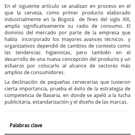
En el siguiente artículo se analizan en proceso en el
que la cerveza, como primer producto elaborado
industrialmente en la Bogotá de fines del siglo XIX,
amplía significativamente su radio de consumo. El
dominio del mercado por parte de la empresa que
había incorporado los mayores avances técnicos y
organizativos dependió de cambios de contexto como
las tendencias higienistas, pero también en el
desarrollo de una nueva concepción del producto y un
esfuerzo por colocarlo al alcance de sectores más
amplios de consumidores.
La declinación de pequeñas cervecerías que tuvieron
cierta importancia, prueba el éxito de la estrategia de
competencia de Bavaria, en donde se apeló a la lucha
publicitaria, estandarización y el diseño de las marcas.
Palabras clave