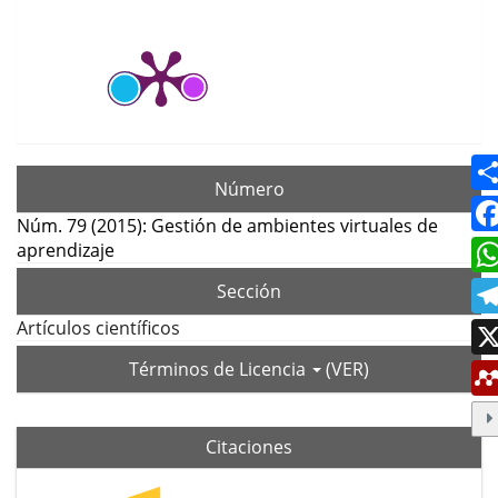
Número
Núm. 79 (2015): Gestión de ambientes virtuales de
aprendizaje
Sección
Artículos científicos
Términos de Licencia
(VER)
Citaciones