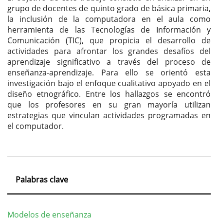
grupo de docentes de quinto grado de básica primaria,
la inclusión de la computadora en el aula como
herramienta de las Tecnologías de Información y
Comunicación (TIC), que propicia el desarrollo de
actividades para afrontar los grandes desafíos del
aprendizaje significativo a través del proceso de
enseñanza-aprendizaje. Para ello se orientó esta
investigación bajo el enfoque cualitativo apoyado en el
diseño etnográfico. Entre los hallazgos se encontró
que los profesores en su gran mayoría utilizan
estrategias que vinculan actividades programadas en
el computador.
Palabras clave
Modelos de enseñanza