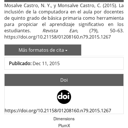
Mosalve Castro, N. Y., y Monsalve Castro, C. (2015). La
inclusión de la computadora en el aula por docentes
de quinto grado de básica primaria como herramienta
para propiciar el aprendizaje significativo en los
estudiantes.
Revista Ean
, (79), 50–63.
https://doi.org/10.21158/01208160.n79.2015.1267
Más formatos de cita
Publicado:
Dec 11, 2015
Doi
https://doi.org/10.21158/01208160.n79.2015.1267
Dimensions
PlumX