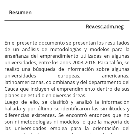
artículo
Resumen
Rev.esc.adm.neg
En el presente documento se presentan los resultados
de un análisis de metodologías y modelos para la
enseñanza del emprendimiento utilizadas en algunas
universidades, entre los años 2008-2016. Para tal fin, se
realizó una búsqueda de información sobre algunas
universidades europeas, americanas,
latinoamericanas, colombianas y del departamento del
Cauca que incluyen el emprendimiento dentro de sus
planes de estudio en diversas áreas.
Luego de ello, se clasificó y analizó la información
hallada y por último se identificaron las similitudes y
diferencias existentes. Se encontró entonces que no
son ni metodologías ni modelos lo que la mayoría de
las universidades emplea para la orientación del