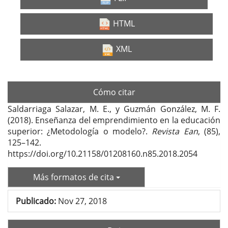
HTML
XML
Cómo citar
Saldarriaga Salazar, M. E., y Guzmán González, M. F.
(2018). Enseñanza del emprendimiento en la educación
superior: ¿Metodología o modelo?.
Revista Ean
, (85),
125–142.
https://doi.org/10.21158/01208160.n85.2018.2054
Más formatos de cita
Publicado:
Nov 27, 2018