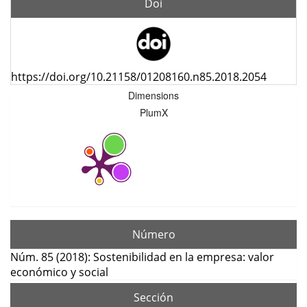
Doi
https://doi.org/10.21158/01208160.n85.2018.2054
Dimensions
PlumX
Número
Núm. 85 (2018): Sostenibilidad en la empresa: valor
económico y social
Sección