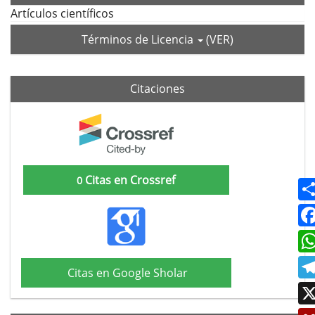
Artículos científicos
Términos de Licencia
(VER)
Citaciones
Citas en Crossref
0
Citas en Google Sholar