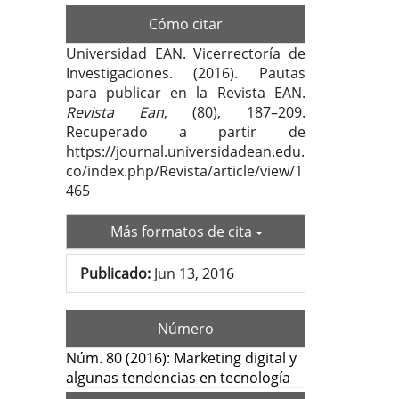
Cómo citar
Universidad EAN. Vicerrectoría de
Investigaciones. (2016). Pautas
para publicar en la Revista EAN.
Revista Ean
, (80), 187–209.
Recuperado a partir de
https://journal.universidadean.edu.
co/index.php/Revista/article/view/1
465
Más formatos de cita
Publicado:
Jun 13, 2016
Número
Núm. 80 (2016): Marketing digital y
algunas tendencias en tecnología