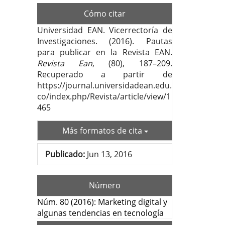
Cómo citar
Universidad EAN. Vicerrectoría de
Investigaciones. (2016). Pautas
para publicar en la Revista EAN.
Revista Ean
, (80), 187–209.
Recuperado a partir de
https://journal.universidadean.edu.
co/index.php/Revista/article/view/1
465
Más formatos de cita
Publicado:
Jun 13, 2016
Número
Núm. 80 (2016): Marketing digital y
algunas tendencias en tecnología