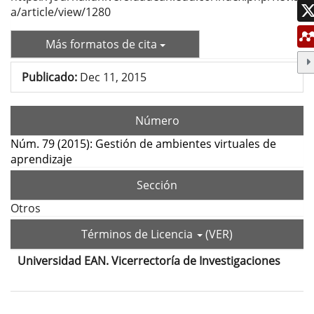
a/article/view/1280
Más formatos de cita
Publicado:
Dec 11, 2015
Número
Núm. 79 (2015): Gestión de ambientes virtuales de
aprendizaje
Sección
Otros
Términos de Licencia
(VER)
Universidad EAN. Vicerrectoría de Investigaciones
Contenido
principal