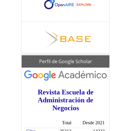
scholar
Perfil de Google Scholar