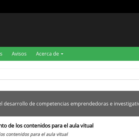
s
Avisos
Acerca de
l desarrollo de competencias emprendedoras e investigati
to de los contenidos para el aula vitual
os contenidos para el aula vitual