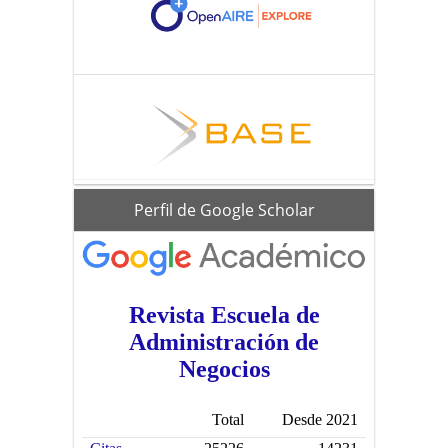
scholar
Perfil de Google Scholar