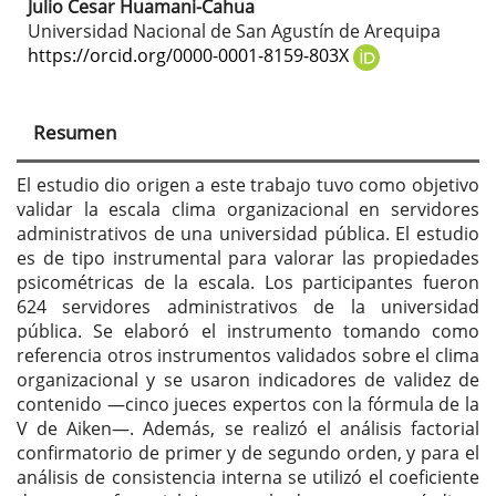
Julio Cesar Huamani-Cahua
Universidad Nacional de San Agustín de Arequipa
https://orcid.org/0000-0001-8159-803X
Resumen
El estudio dio origen a este trabajo tuvo como objetivo
validar la escala clima organizacional en servidores
administrativos de una universidad pública. El estudio
es de tipo instrumental para valorar las propiedades
psicométricas de la escala. Los participantes fueron
624 servidores administrativos de la universidad
pública. Se elaboró el instrumento tomando como
referencia otros instrumentos validados sobre el clima
organizacional y se usaron indicadores de validez de
contenido —cinco jueces expertos con la fórmula de la
V de Aiken—. Además, se realizó el análisis factorial
confirmatorio de primer y de segundo orden, y para el
análisis de consistencia interna se utilizó el coeficiente