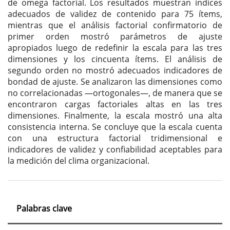
de omega factorial. Los resultados muestran índices
adecuados de validez de contenido para 75 ítems,
mientras que el análisis factorial confirmatorio de
primer orden mostró parámetros de ajuste
apropiados luego de redefinir la escala para las tres
dimensiones y los cincuenta ítems. El análisis de
segundo orden no mostró adecuados indicadores de
bondad de ajuste. Se analizaron las dimensiones como
no correlacionadas —ortogonales—, de manera que se
encontraron cargas factoriales altas en las tres
dimensiones. Finalmente, la escala mostró una alta
consistencia interna. Se concluye que la escala cuenta
con una estructura factorial tridimensional e
indicadores de validez y confiabilidad aceptables para
la medición del clima organizacional.
Palabras clave