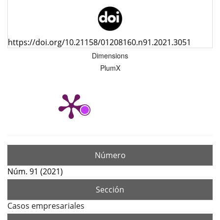
https://doi.org/10.21158/01208160.n91.2021.3051
Dimensions
PlumX
Número
Núm. 91 (2021)
Sección
Casos empresariales