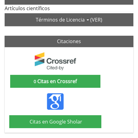
Artículos científicos
Términos de Licencia
(VER)
Citaciones
Citas en Crossref
0
Citas en Google Sholar