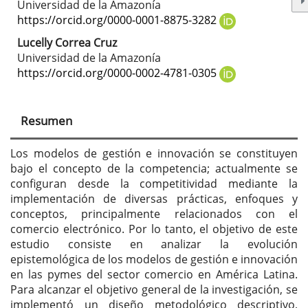
Universidad de la Amazonía
artículo
https://orcid.org/0000-0001-8875-3282
Lucelly Correa Cruz
Universidad de la Amazonía
https://orcid.org/0000-0002-4781-0305
Resumen
Los modelos de gestión e innovación se constituyen
bajo el concepto de la competencia; actualmente se
configuran desde la competitividad mediante la
implementación de diversas prácticas, enfoques y
conceptos, principalmente relacionados con el
comercio electrónico. Por lo tanto, el objetivo de este
estudio consiste en analizar la evolución
epistemológica de los modelos de gestión e innovación
en las pymes del sector comercio en América Latina.
Para alcanzar el objetivo general de la investigación, se
implementó un diseño metodológico descriptivo,