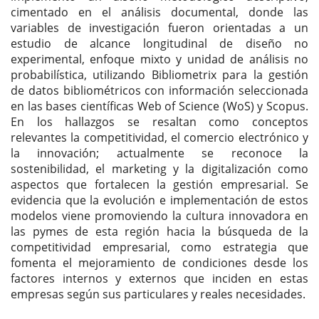
cimentado en el análisis documental, donde las
variables de investigación fueron orientadas a un
estudio de alcance longitudinal de diseño no
experimental, enfoque mixto y unidad de análisis no
probabilística, utilizando Bibliometrix para la gestión
de datos bibliométricos con información seleccionada
en las bases científicas Web of Science (WoS) y Scopus.
En los hallazgos se resaltan como conceptos
relevantes la competitividad, el comercio electrónico y
la innovación; actualmente se reconoce la
sostenibilidad, el marketing y la digitalización como
aspectos que fortalecen la gestión empresarial. Se
evidencia que la evolución e implementación de estos
modelos viene promoviendo la cultura innovadora en
las pymes de esta región hacia la búsqueda de la
competitividad empresarial, como estrategia que
fomenta el mejoramiento de condiciones desde los
factores internos y externos que inciden en estas
empresas según sus particulares y reales necesidades.