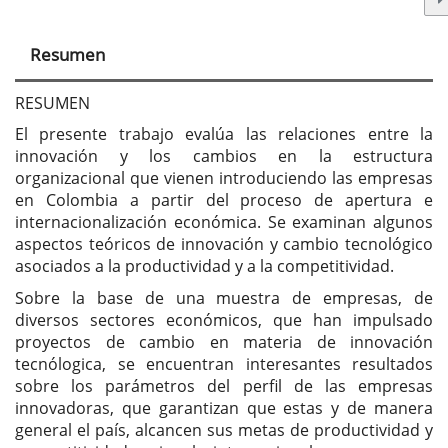
principal
del
Resumen
artículo
RESUMEN
El presente trabajo evalúa las relaciones entre la
innovación y los cambios en la estructura
organizacional que vienen introduciendo las empresas
en Colombia a partir del proceso de apertura e
internacionalización económica. Se examinan algunos
aspectos teóricos de innovación y cambio tecnológico
asociados a la productividad y a la competitividad.
Sobre la base de una muestra de empresas, de
diversos sectores económicos, que han impulsado
proyectos de cambio en materia de innovación
tecnólogica, se encuentran interesantes resultados
sobre los parámetros del perfil de las empresas
innovadoras, que garantizan que estas y de manera
general el país, alcancen sus metas de productividad y