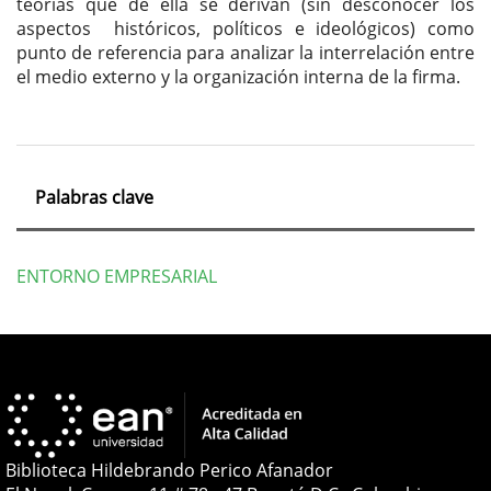
teorías que de ella se derivan (sin desconocer los
aspectos históricos, políticos e ideológicos) como
punto de referencia para analizar la interrelación entre
el medio externo y la organización interna de la firma.
Palabras clave
ENTORNO EMPRESARIAL
Detalles
del
artículo
Biblioteca Hildebrando Perico Afanador