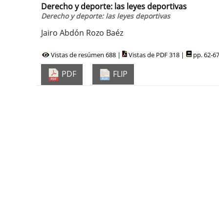
Derecho y deporte: las leyes deportivas
Derecho y deporte: las leyes deportivas
Jairo Abdón Rozo Baéz
Vistas de resúmen 688 |
Vistas de PDF 318 |
pp. 62-6
PDF
FLIP