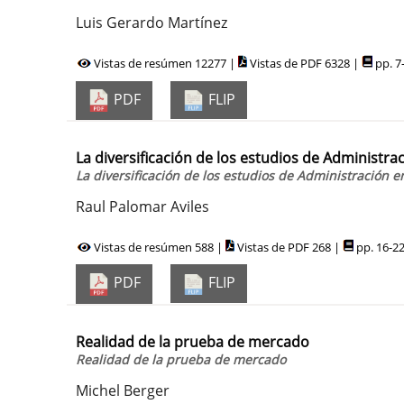
Luis Gerardo Martínez
Vistas de resúmen 12277 |
Vistas de PDF 6328 |
pp. 7
PDF
FLIP
La diversificación de los estudios de Administr
La diversificación de los estudios de Administración 
Raul Palomar Aviles
Vistas de resúmen 588 |
Vistas de PDF 268 |
pp. 16-2
PDF
FLIP
Realidad de la prueba de mercado
Realidad de la prueba de mercado
Michel Berger