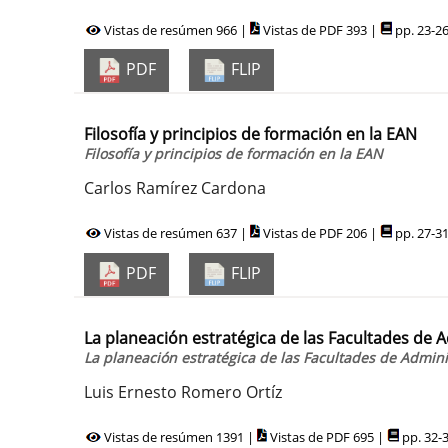
Vistas de resúmen 966 |
Vistas de PDF 393 |
pp. 23-2
PDF
FLIP
Filosofía y principios de formación en la EAN
Filosofía y principios de formación en la EAN
Carlos Ramírez Cardona
Vistas de resúmen 637 |
Vistas de PDF 206 |
pp. 27-3
PDF
FLIP
La planeación estratégica de las Facultades de
La planeación estratégica de las Facultades de Admin
Luis Ernesto Romero Ortíz
Vistas de resúmen 1391 |
Vistas de PDF 695 |
pp. 32-