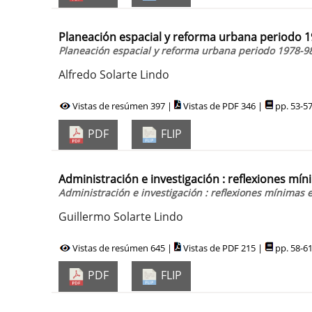
Planeación espacial y reforma urbana periodo 
Planeación espacial y reforma urbana periodo 1978-9
Alfredo Solarte Lindo
Vistas de resúmen 397 |
Vistas de PDF 346 |
pp. 53-5
PDF
FLIP
Administración e investigación : reflexiones mí
Administración e investigación : reflexiones mínimas 
Guillermo Solarte Lindo
Vistas de resúmen 645 |
Vistas de PDF 215 |
pp. 58-6
PDF
FLIP