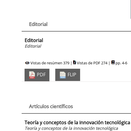
Editorial
Editorial
Editorial
Vistas de resúmen 379 |
Vistas de PDF 274 |
pp. 4-6
PDF
FLIP
Artículos científicos
Teoría y conceptos de la innovación tecnológica
Teoría y conceptos de la innovación tecnológica