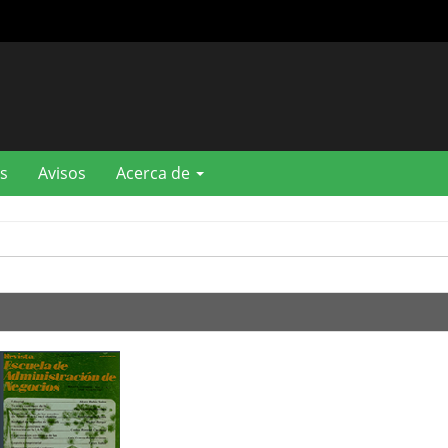
s
Avisos
Acerca de