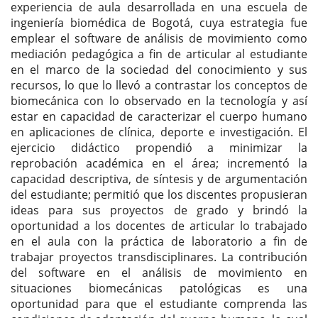
experiencia de aula desarrollada en una escuela de
ingeniería biomédica de Bogotá, cuya estrategia fue
emplear el software de análisis de movimiento como
mediación pedagógica a fin de articular al estudiante
en el marco de la sociedad del conocimiento y sus
recursos, lo que lo llevó a contrastar los conceptos de
biomecánica con lo observado en la tecnología y así
estar en capacidad de caracterizar el cuerpo humano
en aplicaciones de clínica, deporte e investigación. El
ejercicio didáctico propendió a minimizar la
reprobación académica en el área; incrementó la
capacidad descriptiva, de síntesis y de argumentación
del estudiante; permitió que los discentes propusieran
ideas para sus proyectos de grado y brindó la
oportunidad a los docentes de articular lo trabajado
en el aula con la práctica de laboratorio a fin de
trabajar proyectos transdisciplinares. La contribución
del software en el análisis de movimiento en
situaciones biomecánicas patológicas es una
oportunidad para que el estudiante comprenda las