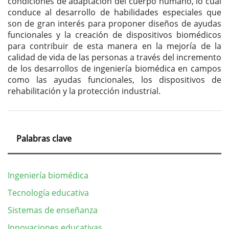
condiciones de adaptación del cuerpo humano, lo cual
conduce al desarrollo de habilidades especiales que
son de gran interés para proponer diseños de ayudas
funcionales y la creación de dispositivos biomédicos
para contribuir de esta manera en la mejoría de la
calidad de vida de las personas a través del incremento
de los desarrollos de ingeniería biomédica en campos
como las ayudas funcionales, los dispositivos de
rehabilitación y la protección industrial.
Palabras clave
Ingeniería biomédica
Tecnología educativa
Sistemas de enseñanza
Innovaciones educativas