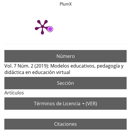
PlumX
Número
Vol. 7 Núm. 2 (2019): Modelos educativos, pedagogía y
didáctica en educación virtual
Sección
Artículos
Términos de Licencia
(VER)
Citaciones