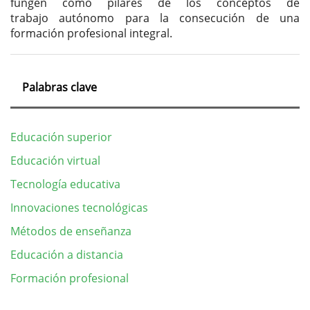
fungen como pilares de los conceptos de
trabajo autónomo para la consecución de una
formación profesional integral.
Palabras clave
Educación superior
Educación virtual
Tecnología educativa
Innovaciones tecnológicas
Métodos de enseñanza
Educación a distancia
Formación profesional