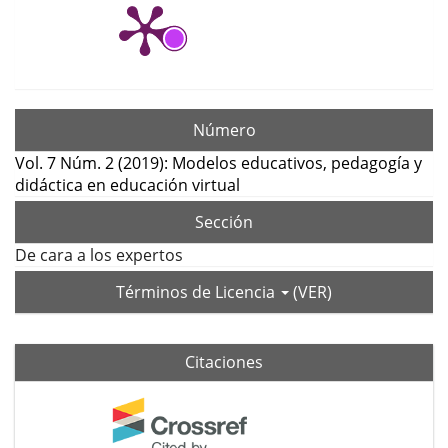
Número
Vol. 7 Núm. 2 (2019): Modelos educativos, pedagogía y
didáctica en educación virtual
Sección
De cara a los expertos
Términos de Licencia
(VER)
Citaciones