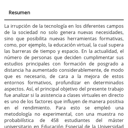
Resumen
La irrupción de la tecnología en los diferentes campos
de la sociedad no solo genera nuevas necesidades,
sino que posibilita nuevas herramientas formativas,
como, por ejemplo, la educación virtual, la cual supera
las barreras de tiempo y espacio. En la actualidad, el
número de personas que deciden cumplimentar sus
estudios principales con formación de posgrado a
distancia ha aumentado considerablemente, de modo
que es necesario, de cara a la mejora de estos
entornos formativos, profundizar en determinados
aspectos. Así, el principal objetivo del presente trabajo
fue analizar si la asistencia a clases virtuales en directo
es uno de los factores que influyen de manera positiva
en el rendimiento. Para esto se empleó una
metodología no experimental, con una muestra no
probabilística de 458 estudiantes del máster
universitario en Educación Especial de la Universidad