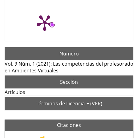
Número
Vol. 9 Núm. 1 (2021): Las competencias del profesorado
en Ambientes Virtuales
Sección
Artículos
Términos de Licencia
(VER)
Citaciones