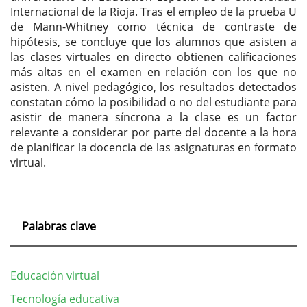
Internacional de la Rioja. Tras el empleo de la prueba U
de Mann-Whitney como técnica de contraste de
hipótesis, se concluye que los alumnos que asisten a
las clases virtuales en directo obtienen calificaciones
más altas en el examen en relación con los que no
asisten. A nivel pedagógico, los resultados detectados
constatan cómo la posibilidad o no del estudiante para
asistir de manera síncrona a la clase es un factor
relevante a considerar por parte del docente a la hora
de planificar la docencia de las asignaturas en formato
virtual.
Palabras clave
Educación virtual
Tecnología educativa