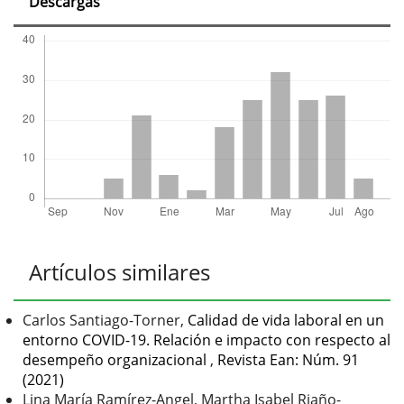
Descargas
Artículos similares
Carlos Santiago-Torner,
Calidad de vida laboral en un
entorno COVID-19. Relación e impacto con respecto al
desempeño organizacional
,
Revista Ean: Núm. 91
(2021)
Lina María Ramírez-Angel, Martha Isabel Riaño-