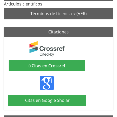
Artículos científicos
Términos de Licencia
(VER)
Citaciones
Citas en Crossref
0
Citas en Google Sholar