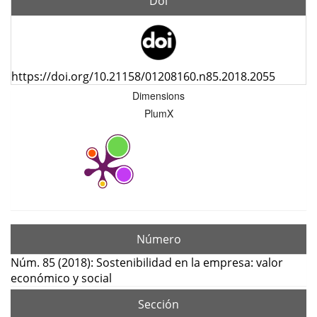
Doi
https://doi.org/10.21158/01208160.n85.2018.2055
Dimensions
PlumX
Número
Núm. 85 (2018): Sostenibilidad en la empresa: valor
económico y social
Sección