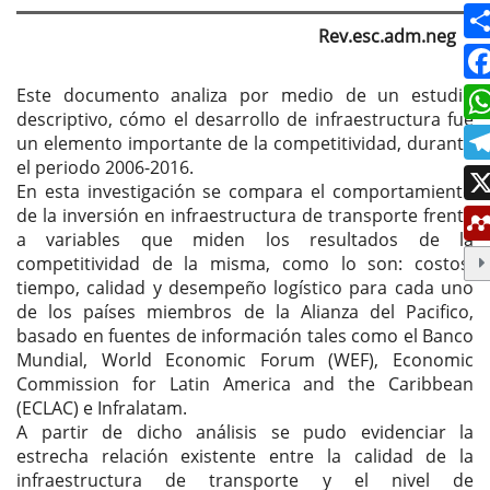
artículo
Rev.esc.adm.neg
Este documento analiza por medio de un estudio
descriptivo, cómo el desarrollo de infraestructura fue
un elemento importante de la competitividad, durante
el periodo 2006-2016.
En esta investigación se compara el comportamiento
de la inversión en infraestructura de transporte frente
a variables que miden los resultados de la
competitividad de la misma, como lo son: costos,
tiempo, calidad y desempeño logístico para cada uno
de los países miembros de la Alianza del Pacifico,
basado en fuentes de información tales como el Banco
Mundial, World Economic Forum (WEF), Economic
Commission for Latin America and the Caribbean
(ECLAC) e Infralatam.
A partir de dicho análisis se pudo evidenciar la
estrecha relación existente entre la calidad de la
infraestructura de transporte y el nivel de