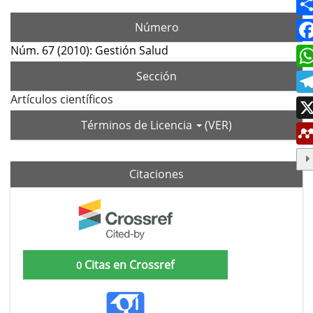
Número
Núm. 67 (2010): Gestión Salud
Sección
Artículos científicos
Términos de Licencia
(VER)
Citaciones
Citas en Crossref
0