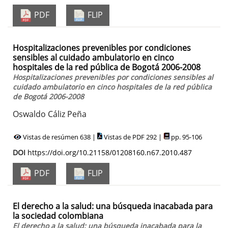
PDF
FLIP
Hospitalizaciones prevenibles por condiciones
sensibles al cuidado ambulatorio en cinco
hospitales de la red pública de Bogotá 2006-2008
Hospitalizaciones prevenibles por condiciones sensibles al
cuidado ambulatorio en cinco hospitales de la red pública
de Bogotá 2006-2008
Oswaldo Cáliz Peña
Vistas de resúmen 638 |
Vistas de PDF 292 |
pp. 95-106
DOI
https://doi.org/10.21158/01208160.n67.2010.487
PDF
FLIP
El derecho a la salud: una búsqueda inacabada para
la sociedad colombiana
El derecho a la salud: una búsqueda inacabada para la