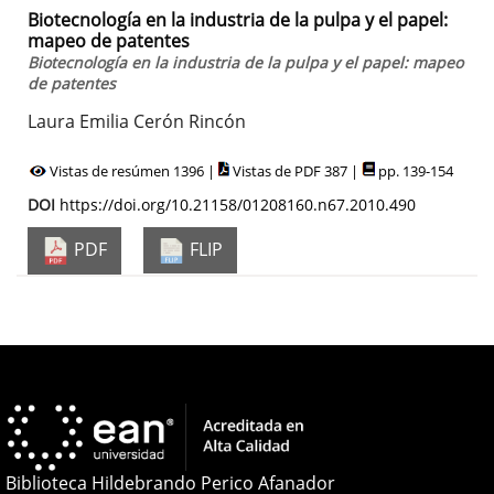
Biotecnología en la industria de la pulpa y el papel:
mapeo de patentes
Biotecnología en la industria de la pulpa y el papel: mapeo
de patentes
Laura Emilia Cerón Rincón
Vistas de resúmen 1396 |
Vistas de PDF 387 |
pp. 139-154
DOI
https://doi.org/10.21158/01208160.n67.2010.490
PDF
FLIP
Biblioteca Hildebrando Perico Afanador