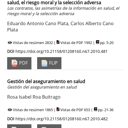
salud, el riesgo moral y la selección adversa
Los contratos, las asimetrías de la información en salud, el
riesgo moral y la selección adversa
Eduardo Antonio Cano Plata, Carlos Alberto Cano
Plata
Vistas de resúmen 2832 |
Vistas de PDF 1992 |
pp. 5-20
DOI
https://doi.org/10.21158/01208160.n67.2010.481
PDF
FLIP
Gestión del aseguramiento en salud
Gestión del aseguramiento en salud
Rosa Isabel Roa Buitrago
Vistas de resúmen 1865 |
Vistas de PDF 653 |
pp. 21-36
DOI
https://doi.org/10.21158/01208160.n67.2010.482