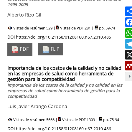
1995-2005
Alberto Rizo Gil
Vistas de resúmen 529 |
Vistas de PDF 281 |
pp. 59-74
DOI
https://doi.org/10.21158/01208160.n67.2010.485
PDF
FLIP
Importancia de los costos de la calidad y no calidad
en las empresas de salud como herramienta de
gestión para la competitividad
Importancia de los costos de la calidad y no calidad en las
empresas de salud como herramienta de gestión para la
competitividad
Luis Javier Arango Cardona
Vistas de resúmen 5666 |
Vistas de PDF 1309 |
pp. 75-94
DOI
https://doi.org/10.21158/01208160.n67.2010.486