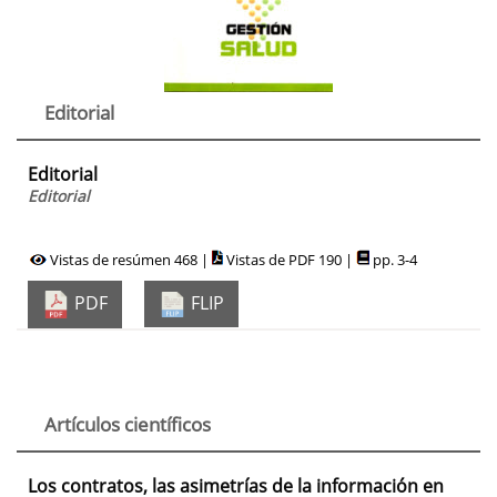
Editorial
Editorial
Editorial
Vistas de resúmen 468 |
Vistas de PDF 190 |
pp. 3-4
PDF
FLIP
Artículos científicos
Los contratos, las asimetrías de la información en