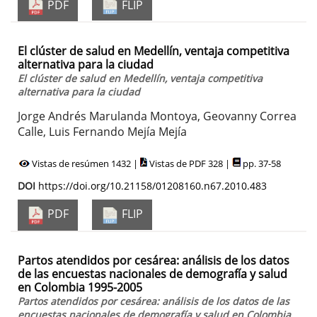
PDF
FLIP
El clúster de salud en Medellín, ventaja competitiva
alternativa para la ciudad
El clúster de salud en Medellín, ventaja competitiva
alternativa para la ciudad
Jorge Andrés Marulanda Montoya, Geovanny Correa
Calle, Luis Fernando Mejía Mejía
Vistas de resúmen 1432 |
Vistas de PDF 328 |
pp. 37-58
DOI
https://doi.org/10.21158/01208160.n67.2010.483
PDF
FLIP
Partos atendidos por cesárea: análisis de los datos
de las encuestas nacionales de demografía y salud
en Colombia 1995-2005
Partos atendidos por cesárea: análisis de los datos de las
encuestas nacionales de demografía y salud en Colombia