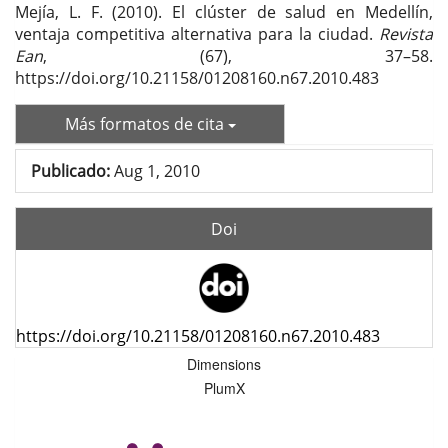
Mejía, L. F. (2010). El clúster de salud en Medellín,
ventaja competitiva alternativa para la ciudad.
Revista
Ean
, (67), 37–58.
https://doi.org/10.21158/01208160.n67.2010.483
Más formatos de cita
Publicado:
Aug 1, 2010
Doi
https://doi.org/10.21158/01208160.n67.2010.483
Dimensions
PlumX