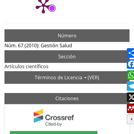
Número
Núm. 67 (2010): Gestión Salud
Sección
Artículos científicos
Términos de Licencia
(VER)
Citaciones