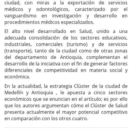
ciudad, con miras a la exportación de servicios
médicos y odontológicos, caracterizado por el
vanguardismo en investigación y desarrollo en
procedimientos médicos especializados.
El alto nivel desarrollado en Salud, unido a una
adecuada consolidación de los sectores educativos,
industriales, comerciales (turismo) y de servicios
(transporte), tanto de la ciudad como de otras zonas
del departamento de Antioquia, complementan el
desarrollo de la iniciativa con el fin de generar factores
diferenciales de competitividad en materia social y
económica.
En la actualidad, la estrategia Clúster de la ciudad de
Medellín y Antioquia , le apuesta a cinco sectores
económicos que se enuncian en el artículo; es por ello
que los autores argumentan cómo el Clúster de Salud
presenta actualmente el mayor potencial competitivo
en comparación con los otros cuatro.