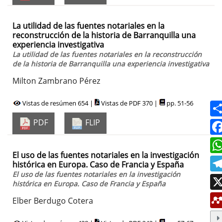
La utilidad de las fuentes notariales en la
reconstrucción de la historia de Barranquilla una
experiencia investigativa
La utilidad de las fuentes notariales en la reconstrucción
de la historia de Barranquilla una experiencia investigativa
Milton Zambrano Pérez
Vistas de resúmen 654 |
Vistas de PDF 370 |
pp. 51-56
PDF
FLIP
El uso de las fuentes notariales en la investigación
histórica en Europa. Caso de Francia y España
El uso de las fuentes notariales en la investigación
histórica en Europa. Caso de Francia y España
Elber Berdugo Cotera