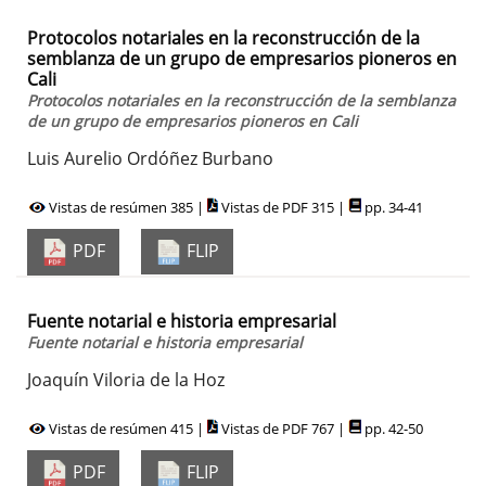
Protocolos notariales en la reconstrucción de la
semblanza de un grupo de empresarios pioneros en
Cali
Protocolos notariales en la reconstrucción de la semblanza
de un grupo de empresarios pioneros en Cali
Luis Aurelio Ordóñez Burbano
Vistas de resúmen 385 |
Vistas de PDF 315 |
pp. 34-41
PDF
FLIP
Fuente notarial e historia empresarial
Fuente notarial e historia empresarial
Joaquín Viloria de la Hoz
Vistas de resúmen 415 |
Vistas de PDF 767 |
pp. 42-50
PDF
FLIP