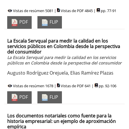
Vistas de resúmen 5081 |
Vistas de PDF 4845 |
pp. 77-91
PDF
FLIP
La Escala Servqual para medir la calidad en los
servicios públicos en Colombia desde la perspectiva
del consumidor
La Escala Servqual para medir la calidad en los servicios
públicos en Colombia desde la perspectiva del consumidor
Augusto Rodríguez Orejuela, Elias Ramírez Plazas
Vistas de resúmen 1678 |
Vistas de PDF 641 |
pp. 92-106
PDF
FLIP
Los documentos notariales como fuente para la
historia empresarial: un ejemplo de aproximación
empírica