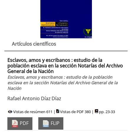
Artículos científicos
Esclavos, amos y escribanos : estudio de la
población esclava en la sección Notarías del Archivo
General de la Nación
Esclavos, amos y escribanos : estudio de la población
esclava en la sección Notarías del Archivo General de la
Nación
Rafael Antonio Díaz Díaz
Vistas de resúmen 611 |
Vistas de PDF 380 |
pp. 23-33
PDF
FLIP