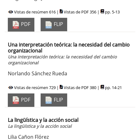
Vistas de resúmen 616 |
Vistas de PDF 356 |
pp. 5-13
PDF
FLIP
Una interpretación teórica: la necesidad del cambio
organizacional
Una interpretación teórica: la necesidad del cambio
organizacional
Norlando Sánchez Rueda
Vistas de resúmen 729 |
Vistas de PDF 380 |
pp. 14-21
PDF
FLIP
La lingüística y la acción social
La lingüística y la acción social
Lilia Cañon Flórez