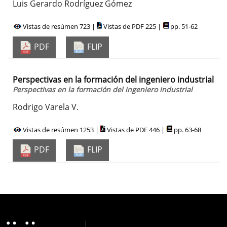
Luis Gerardo Rodríguez Gómez
Vistas de resúmen 723 |
Vistas de PDF 225 |
pp. 51-62
PDF
FLIP
Perspectivas en la formación del ingeniero industrial
Perspectivas en la formación del ingeniero industrial
Rodrigo Varela V.
Vistas de resúmen 1253 |
Vistas de PDF 446 |
pp. 63-68
PDF
FLIP