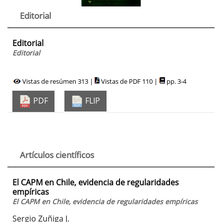
Editorial
Editorial
Editorial
Vistas de resúmen 313 |
Vistas de PDF 110 |
pp. 3-4
PDF
FLIP
Artículos científicos
El CAPM en Chile, evidencia de regularidades
empíricas
El CAPM en Chile, evidencia de regularidades empíricas
Sergio Zuñiga J.