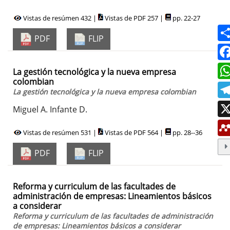
Vistas de resúmen 432 |
Vistas de PDF 257 |
pp. 22-27
PDF
FLIP
La gestión tecnológica y la nueva empresa
colombian
La gestión tecnológica y la nueva empresa colombian
Miguel A. Infante D.
Vistas de resúmen 531 |
Vistas de PDF 564 |
pp. 28--36
PDF
FLIP
Reforma y curriculum de las facultades de
administración de empresas: Lineamientos básicos
a considerar
Reforma y curriculum de las facultades de administración
de empresas: Lineamientos básicos a considerar