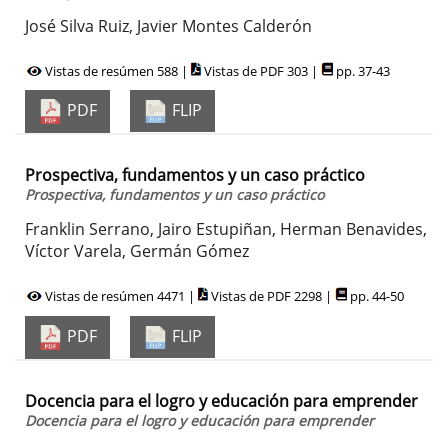
José Silva Ruiz, Javier Montes Calderón
Vistas de resúmen 588 |
Vistas de PDF 303 |
pp. 37-43
PDF
FLIP
Prospectiva, fundamentos y un caso práctico
Prospectiva, fundamentos y un caso práctico
Franklin Serrano, Jairo Estupiñan, Herman Benavides,
Víctor Varela, Germán Gómez
Vistas de resúmen 4471 |
Vistas de PDF 2298 |
pp. 44-50
PDF
FLIP
Docencia para el logro y educación para emprender
Docencia para el logro y educación para emprender