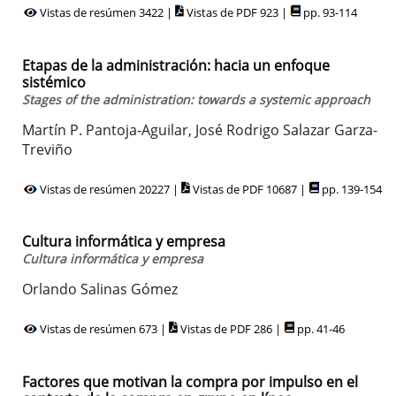
Vistas de resúmen 3422 |
Vistas de PDF 923 |
pp. 93-114
Etapas de la administración: hacia un enfoque
sistémico
Stages of the administration: towards a systemic approach
Martín P. Pantoja-Aguilar, José Rodrigo Salazar Garza-
Treviño
Vistas de resúmen 20227 |
Vistas de PDF 10687 |
pp. 139-154
Cultura informática y empresa
Cultura informática y empresa
Orlando Salinas Gómez
Vistas de resúmen 673 |
Vistas de PDF 286 |
pp. 41-46
Factores que motivan la compra por impulso en el