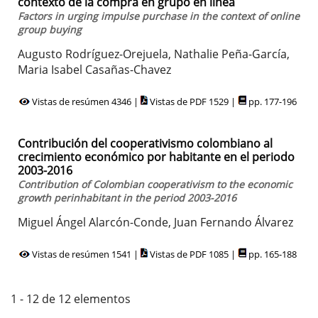
contexto de la compra en grupo en línea
Factors in urging impulse purchase in the context of online
group buying
Augusto Rodríguez-Orejuela, Nathalie Peña-García,
Maria Isabel Casañas-Chavez
Vistas de resúmen 4346 |
Vistas de PDF 1529 |
pp. 177-196
Contribución del cooperativismo colombiano al
crecimiento económico por habitante en el periodo
2003-2016
Contribution of Colombian cooperativism to the economic
growth perinhabitant in the period 2003-2016
Miguel Ángel Alarcón-Conde, Juan Fernando Álvarez
Vistas de resúmen 1541 |
Vistas de PDF 1085 |
pp. 165-188
1 - 12 de 12 elementos