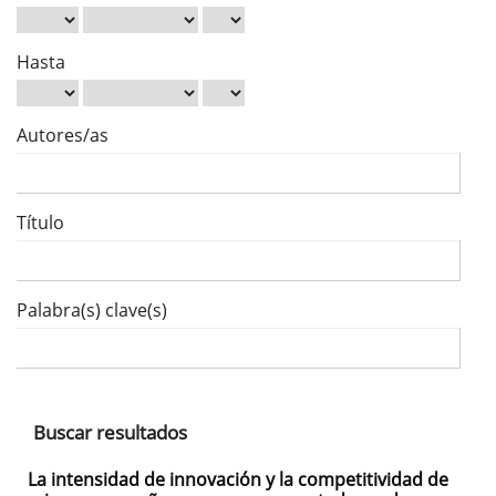
Hasta
Autores/as
Título
Palabra(s) clave(s)
Buscar resultados
La intensidad de innovación y la competitividad de