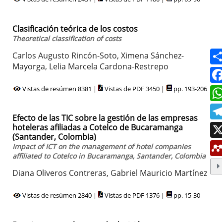
Clasificación teórica de los costos
Theoretical classification of costs
Carlos Augusto Rincón-Soto, Ximena Sánchez-
Mayorga, Lelia Marcela Cardona-Restrepo
Vistas de resúmen 8381 |
Vistas de PDF 3450 |
pp. 193-206
Efecto de las TIC sobre la gestión de las empresas
hoteleras afiliadas a Cotelco de Bucaramanga
(Santander, Colombia)
Impact of ICT on the management of hotel companies
affiliated to Cotelco in Bucaramanga, Santander, Colombia
Diana Oliveros Contreras, Gabriel Mauricio Martínez
Vistas de resúmen 2840 |
Vistas de PDF 1376 |
pp. 15-30