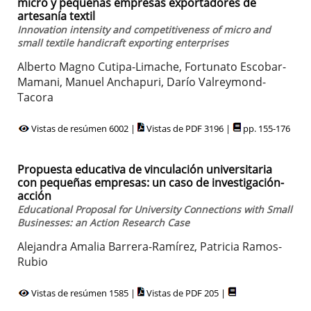
micro y pequeñas empresas exportadores de
artesanía textil
Innovation intensity and competitiveness of micro and
small textile handicraft exporting enterprises
Alberto Magno Cutipa-Limache, Fortunato Escobar-
Mamani, Manuel Anchapuri, Darío Valreymond-
Tacora
Vistas de resúmen 6002 |
Vistas de PDF 3196 |
pp. 155-176
Propuesta educativa de vinculación universitaria
con pequeñas empresas: un caso de investigación-
acción
Educational Proposal for University Connections with Small
Businesses: an Action Research Case
Alejandra Amalia Barrera-Ramírez, Patricia Ramos-
Rubio
Vistas de resúmen 1585 |
Vistas de PDF 205 |