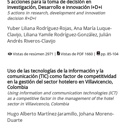
5 acciones para la toma de decisión en
investigación, Desarrollo e innovación I+D+i
5 actions in research, development and innovation
decision R+D+I
Yuber Liliana Rodríguez-Rojas, Ana María Luque-
Clavijo, Liliana Yamile Rodríguez-González, Julián
Andrés Riveros-Clavijo
Vistas de resúmen 2971 |
Vistas de PDF 1660 |
pp. 85-104
Uso de las tecnologías de la información y la
comunicación (TIC) como factor de competitividad
en la gestión del sector hotelero en Villavicencio,
Colombia
Using information and communication technologies (ICT)
as a competitive factor in the management of the hotel
sector in Villavicencio, Colombia
Hugo Alberto Martínez-Jaramillo, Johana Moreno-
Duarte