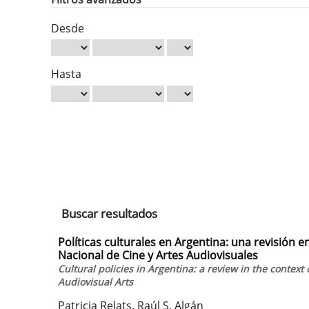
Desde
Hasta
Buscar resultados
Políticas culturales en Argentina: una revisión en
Nacional de Cine y Artes Audiovisuales
Cultural policies in Argentina: a review in the context 
Audiovisual Arts
Patricia Relats, Raúl S. Algán