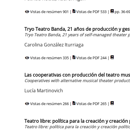
Vistas de resúmen 901 |
Vistas de PDF 533 |
pp. 36-6
Tryo Teatro Banda, 21 años de producción y gest
Tryo Teatro Banda, 21 years of self-managed theater
Carolina González Iturriaga
Vistas de resúmen 335 |
Vistas de PDF 244 |
Las cooperativas con producción del teatro musi
Cooperatives with alternative musical theater product
Lucía Martinovich
Vistas de resúmen 266 |
Vistas de PDF 265 |
Teatro libre: política para la creación y creación 
Teatro libre: política para la creación y creación políti