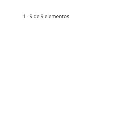
1 - 9 de 9 elementos