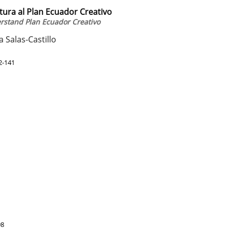
tura al Plan Ecuador Creativo
rstand Plan Ecuador Creativo
 Salas-Castillo
2-141
98