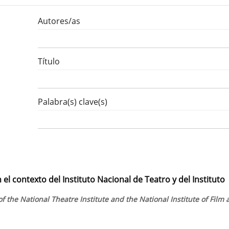
Autores/as
Título
Palabra(s) clave(s)
 el contexto del Instituto Nacional de Teatro y del Instituto
of the National Theatre Institute and the National Institute of Film