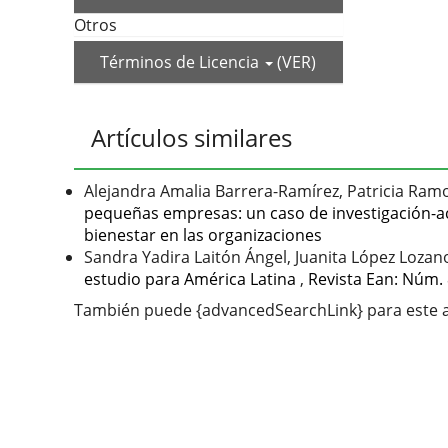
Otros
Términos de Licencia
(VER)
Artículos similares
Alejandra Amalia Barrera-Ramírez, Patricia Ram
pequeñas empresas: un caso de investigación-
bienestar en las organizaciones
Sandra Yadira Laitón Ángel, Juanita López Lozan
estudio para América Latina
,
Revista Ean: Núm. 
También puede {advancedSearchLink} para este a