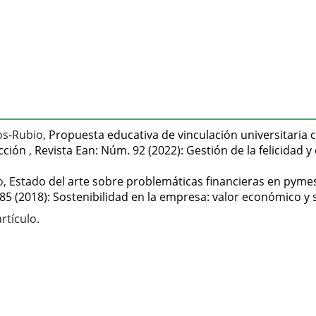
os-Rubio,
Propuesta educativa de vinculación universitaria 
acción
,
Revista Ean: Núm. 92 (2022): Gestión de la felicidad y 
o,
Estado del arte sobre problemáticas financieras en pyme
85 (2018): Sostenibilidad en la empresa: valor económico y 
rtículo.