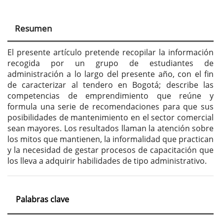
principal
del
Resumen
artículo
El presente artículo pretende recopilar la información
recogida por un grupo de estudiantes de
administración a lo largo del presente año, con el fin
de caracterizar al tendero en Bogotá; describe las
competencias de emprendimiento que reúne y
formula una serie de recomendaciones para que sus
posibilidades de mantenimiento en el sector comercial
sean mayores. Los resultados llaman la atención sobre
los mitos que mantienen, la informalidad que practican
y la necesidad de gestar procesos de capacitación que
los lleva a adquirir habilidades de tipo administrativo.
Palabras clave