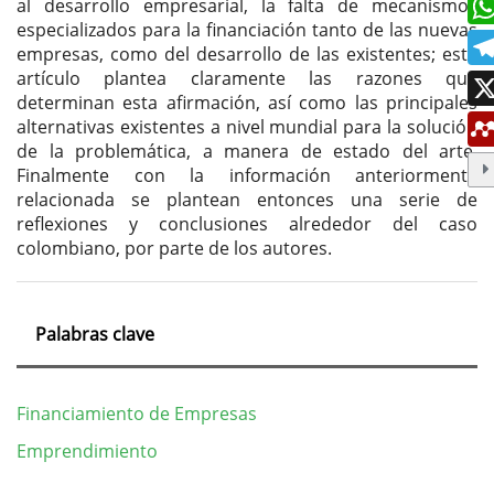
al desarrollo empresarial, la falta de mecanismos
especializados para la financiación tanto de las nuevas
empresas, como del desarrollo de las existentes; este
artículo plantea claramente las razones que
determinan esta afirmación, así como las principales
alternativas existentes a nivel mundial para la solución
de la problemática, a manera de estado del arte.
Finalmente con la información anteriormente
relacionada se plantean entonces una serie de
reflexiones y conclusiones alrededor del caso
colombiano, por parte de los autores.
Palabras clave
Financiamiento de Empresas
Emprendimiento