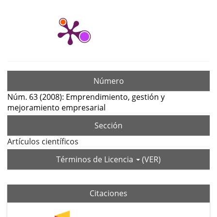
Número
Núm. 63 (2008): Emprendimiento, gestión y
mejoramiento empresarial
Sección
Artículos científicos
Términos de Licencia
(VER)
Citaciones